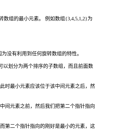
元素。 例如数组{3,4,5,1,2}为
因为没有利用到任何旋转数组的特性。
上可以划分为两个排序的子数组，而且前面数
此时最小元素应该位于该中间元素之后，然
中间元素之前，然后我们把第二个指针指向
而第二个指针指向的刚好是最小的元素，这