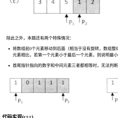
除此之外，本题还有两个特殊情况：
将数组前0个元素移动到后面（相当于没有旋转，数组整
元素相比，若第一个元素小于最后一个元素，则说明最小
首尾指针指向的数字和中间元素三者都相等时，无法判断
代码实现(c++)