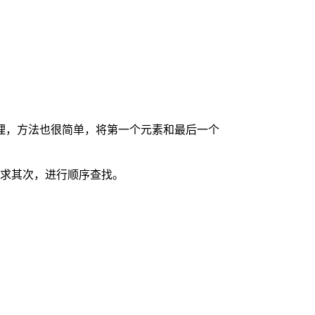
理，方法也很简单，将第一个元素和最后一个
求其次，进行顺序查找。