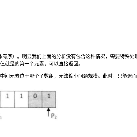
体有序）。明显我们上面的分析没有包含这种情况，需要特殊处
值就是的第一个元素，可以直接返回。
中间元素位于哪个子数组，无法缩小问题规模。此时，只能退而