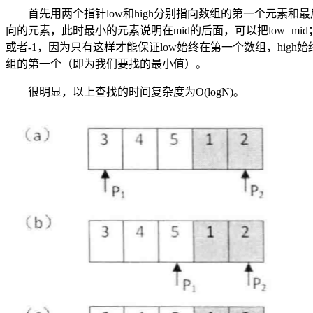
首先用两个指针low和high分别指向数组的第一个元素和最
向的元素，此时最小的元素说明在mid的后面，可以把low=mid
或者-1，因为只有这样才能保证low始终在第一个数组，high始
组的第一个（即为我们要找的最小值）。
很明显，以上查找的时间复杂度为O(logN)。