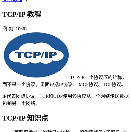
TCP/IP 教程
阅读(21066)
TCP/IP一个协议族的统称，
而不是一个协议。里面包括IP协议、IMCP协议、TCP协议。
IP代表网际协议，TCP和UDP使用该协议从一个网络传送数据
包到另一个网络。
TCP/IP 知识点