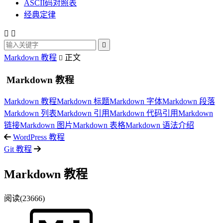
ASCII码对照表
经典定律



Markdown 教程
正文

Markdown 教程
Markdown 教程
Markdown 标题
Markdown 字体
Markdown 段落
Markdown 列表
Markdown 引用
Markdown 代码引用
Markdown
链接
Markdown 图片
Markdown 表格
Markdown 语法介绍
WordPress 教程
Git 教程
Markdown 教程
阅读(23666)