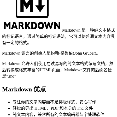
Markdown 是一种纯文本格式
的标记语言，通过简单的标记语法，它可以使普通文本内容具
有一定的格式。
Markdown 语言的创始人是约翰·格鲁伯(John Gruber)。
Markdown 允许人们使用易读易写的纯文本格式编写文档，然
后转换成格式丰富的HTML页面，Markdown文件的后缀名便
是”.md”
Markdown 优点
专注你的文字内容而不是排版样式，安心写作
轻松的导出 HTML、PDF 和本身的 .md 文件
纯文本内容，兼容所有的文本编辑器与字处理软件