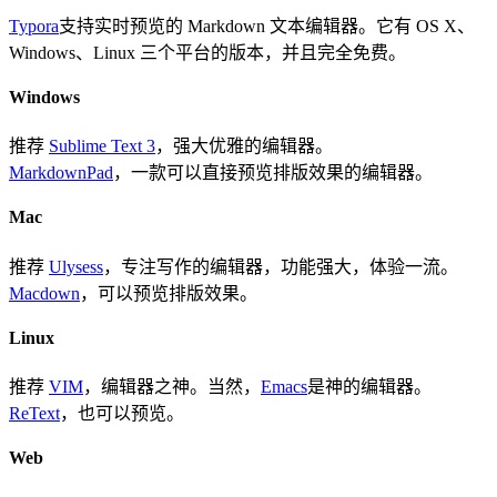
Typora
支持实时预览的 Markdown 文本编辑器。它有 OS X、
Windows、Linux 三个平台的版本，并且完全免费。
Windows
推荐
Sublime Text 3
，强大优雅的编辑器。
MarkdownPad
，一款可以直接预览排版效果的编辑器。
Mac
推荐
Ulysess
，专注写作的编辑器，功能强大，体验一流。
Macdown
，可以预览排版效果。
Linux
推荐
VIM
，编辑器之神。当然，
Emacs
是神的编辑器。
ReText
，也可以预览。
Web