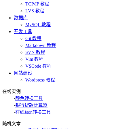
TCP/IP 教程
LVS 教程
数据库
MySQL 教程
开发工具
Git 教程
Markdown 教程
SVN 教程
Vim 教程
VSCode 教程
网站建设
Wordpress 教程
在线实例
·
颜色转换工具
·
银行贷款计算器
·
在线Json转换工具
随机文章