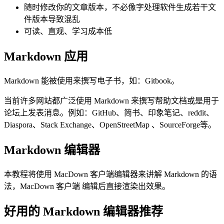
随时修改你的文章版本，不必像字处理软件生成若干文
件版本导致混乱
可读、直观、学习成本低
Markdown 应用
Markdown 能被使用来撰写电子书，如：Gitbook。
当前许多网站都广泛使用 Markdown 来撰写帮助文档或是用于
论坛上发表消息。例如：GitHub、简书、印象笔记、reddit、
Diaspora、Stack Exchange、OpenStreetMap 、SourceForge等。
Markdown 编辑器
本教程将使用 MacDown 客户端编辑器来讲解 Markdown 的语
法，MacDown 客户端 编辑后直接渲染出效果。
好用的 Markdown 编辑器推荐