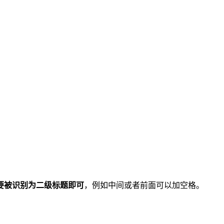
要被识别为二级标题即可
，例如中间或者前面可以加空格。