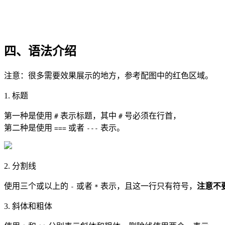
四、语法介绍
注意：很多需要效果展示的地方，参考配图中的红色区域。
1. 标题
第一种是使用
表示标题，其中
号必须在行首，
#
#
第二种是使用
或者
表示。
===
---
2. 分割线
使用三个或以上的
或者
表示，且这一行只有符号，
注意不
-
*
3. 斜体和粗体