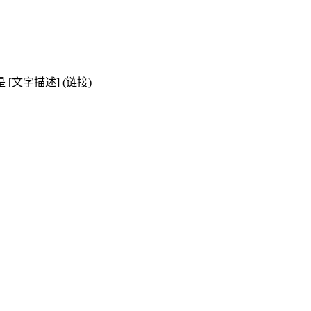
[文字描述] (链接)