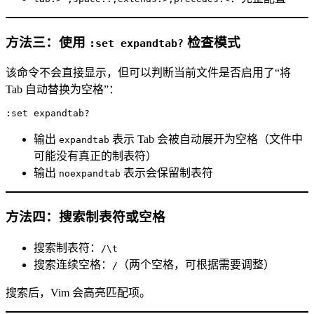
方法三：使用
检查模式
:set expandtab?
该命令不会直接显示，但可以判断当前文件是否启用了“将
Tab 自动替换为空格”：
输出
表示 Tab 会被自动展开为空格（文件中
expandtab
可能没有真正的制表符）
输出
表示会保留制表符
noexpandtab
方法四：搜索制表符或空格
搜索制表符：
/\t
搜索连续空格：
（两个空格，可根据需要调整）
/
搜索后，Vim 会高亮匹配项。