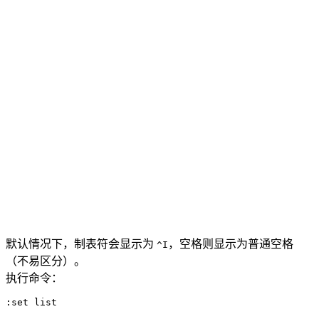
默认情况下，制表符会显示为
，空格则显示为普通空格
^I
（不易区分）。
执行命令：