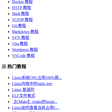
Docker 教程
HTTP 教程
Shell 教程
TCP/IP 教程
Git 教程
Markdown 教程
SVN 教程
Vim 教程
Wordpress 教程
VSCode 教程
热门教程
Linux系统CPU占用100%原...
Linux内核中的radix tree
Linux 管道符
ELF文件格式
【CMake】cmake的instal...
Linux如何查看当前占用C...