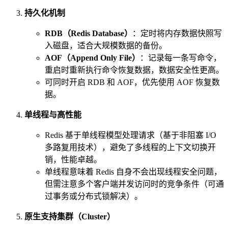
持久化机制
RDB（Redis Database）
：定时将内存数据快照写
入磁盘，适合大规模数据的备份。
AOF（Append Only File）
：记录每一条写命令，
重启时重新执行命令恢复数据，数据安全性更高。
可同时开启 RDB 和 AOF，优先使用 AOF 恢复数
据。
单线程与高性能
Redis 基于单线程模型处理请求（基于非阻塞 I/O
多路复用技术），避免了多线程的上下文切换开
销，性能卓越。
单线程意味着 Redis 自身不会出现线程安全问题，
但需注意多个客户端并发访问时的竞争条件（可通
过事务或分布式锁解决）。
原生支持集群（Cluster）