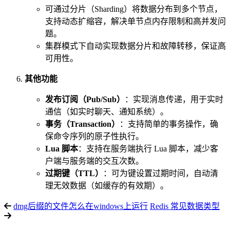
可通过分片（Sharding）将数据分布到多个节点，
支持动态扩缩容，解决单节点内存限制和高并发问
题。
集群模式下自动实现数据分片和故障转移，保证高
可用性。
其他功能
发布订阅（Pub/Sub）
：实现消息传递，用于实时
通信（如实时聊天、通知系统）。
事务（Transaction）
：支持简单的事务操作，确
保命令序列的原子性执行。
Lua 脚本
：支持在服务端执行 Lua 脚本，减少客
户端与服务端的交互次数。
过期键（TTL）
：可为键设置过期时间，自动清
理无效数据（如缓存的有效期）。
dmg后缀的文件怎么在windows上运行
Redis 常见数据类型