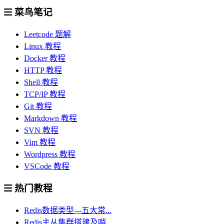
菜鸟笔记
Leetcode 题解
Linux 教程
Docker 教程
HTTP 教程
Shell 教程
TCP/IP 教程
Git 教程
Markdown 教程
SVN 教程
Vim 教程
Wordpress 教程
VSCode 教程
热门教程
Redis数据类型---五大常...
Redis主从集群搭建及哨...