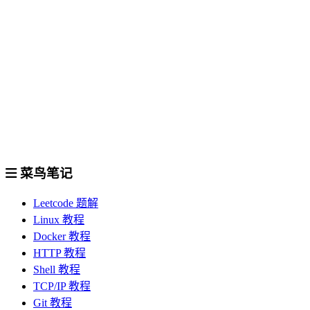
菜鸟笔记
Leetcode 题解
Linux 教程
Docker 教程
HTTP 教程
Shell 教程
TCP/IP 教程
Git 教程