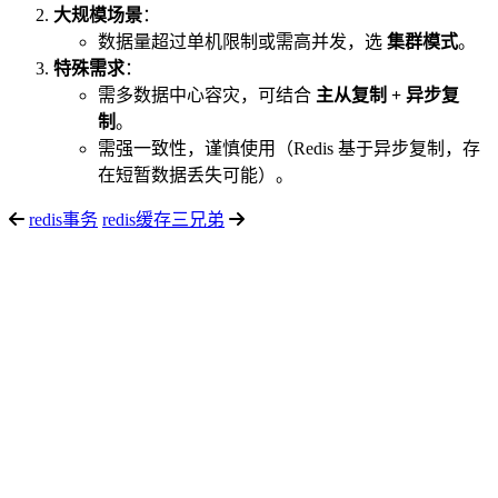
大规模场景
：
数据量超过单机限制或需高并发，选
集群模式
。
特殊需求
：
需多数据中心容灾，可结合
主从复制 + 异步复
制
。
需强一致性，谨慎使用（Redis 基于异步复制，存
在短暂数据丢失可能）。
redis事务
redis缓存三兄弟