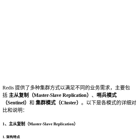
Redis 提供了多种集群方式以满足不同的业务需求，主要包
括
主从复制（Master-Slave Replication）
、
哨兵模式
（Sentinel）
和
集群模式（Cluster）
。以下是各模式的详细对
比和说明：
1、主从复制（Master-Slave Replication）
1. 架构特点