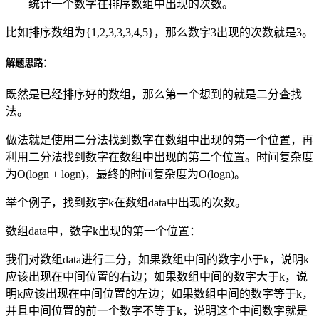
统计一个数字在排序数组中出现的次数。
比如排序数组为{1,2,3,3,3,4,5}，那么数字3出现的次数就是3。
解题思路：
既然是已经排序好的数组，那么第一个想到的就是二分查找
法。
做法就是使用二分法找到数字在数组中出现的第一个位置，再
利用二分法找到数字在数组中出现的第二个位置。时间复杂度
为O(logn + logn)，最终的时间复杂度为O(logn)。
举个例子，找到数字k在数组data中出现的次数。
数组data中，数字k出现的第一个位置：
我们对数组data进行二分，如果数组中间的数字小于k，说明k
应该出现在中间位置的右边；如果数组中间的数字大于k，说
明k应该出现在中间位置的左边；如果数组中间的数字等于k，
并且中间位置的前一个数字不等于k，说明这个中间数字就是