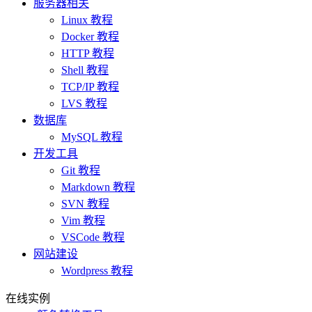
服务器相关
Linux 教程
Docker 教程
HTTP 教程
Shell 教程
TCP/IP 教程
LVS 教程
数据库
MySQL 教程
开发工具
Git 教程
Markdown 教程
SVN 教程
Vim 教程
VSCode 教程
网站建设
Wordpress 教程
在线实例