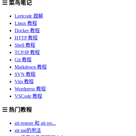
菜鸟笔记
Leetcode 题解
Linux 教程
Docker 教程
HTTP 教程
Shell 教程
TCP/IP 教程
Git 教程
Markdown 教程
SVN 教程
Vim 教程
Wordpress 教程
VSCode 教程
热门教程
git restore 和 git res...
git tag的用法