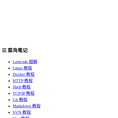
菜鸟笔记
Leetcode 题解
Linux 教程
Docker 教程
HTTP 教程
Shell 教程
TCP/IP 教程
Git 教程
Markdown 教程
SVN 教程