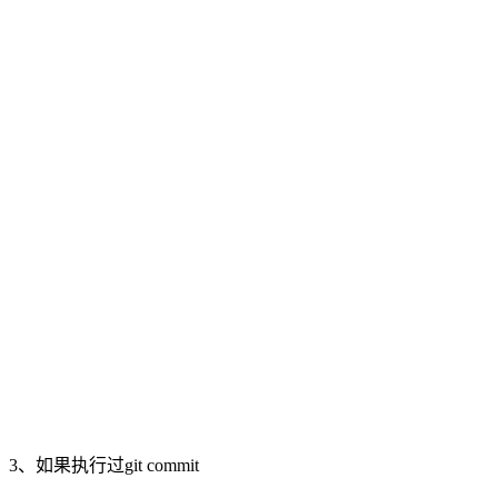
3、如果执行过git commit