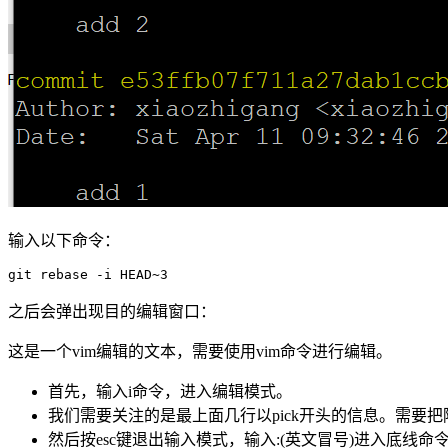
输入以下命令：
之后会弹出现目的编辑窗口：
这是一个vim编辑的文本，需要使用vim命令进行编辑。
首先，输入i命令，进入编辑模式。
我们需要关注的是最上面几行以pick开头的信息。需要把除
然后按esc键退出输入模式，输入:(英文冒号)进入底线命