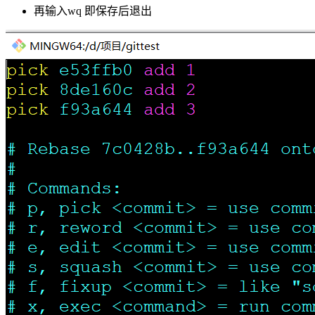
再输入wq 即保存后退出