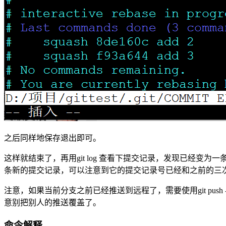
之后同样地保存退出即可。
这样就结束了，再用git log 查看下提交记录，发现已经
条新的提交记录，可以注意到它的提交记录号已经和之前的三
注意，如果当前分支之前已经推送到远程了，需要使用git push -
意别把别人的推送覆盖了。
命令解释