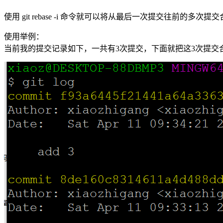
使用 git rebase -i 命令就可以将从最后一次提交往前的多次
使用举例：
当前我的提交记录如下，一共有3次提交，下面就把这3次提交