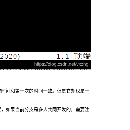
提交时间和第一次的时间一致。但是它却也是一
前需要注意，如果当前分支是多人共同开发的，需要注