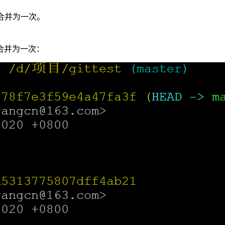
提交合并为一次。
合并为一次：