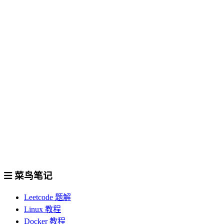
菜鸟笔记
Leetcode 题解
Linux 教程
Docker 教程