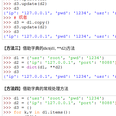
【
方法三
】借助字典的dict(d1, **d2)方法
【
方法四
】借助字典的常规处理方法