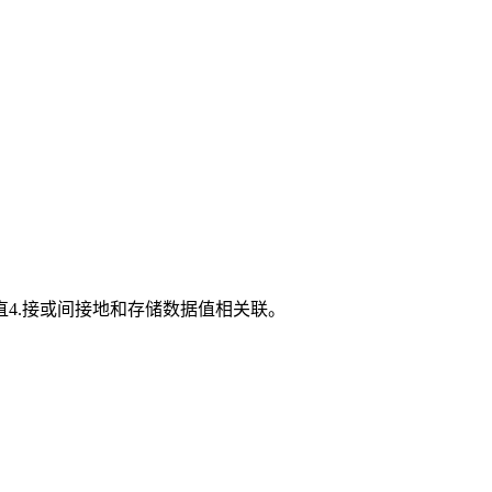
4.接或间接地和存储数据值相关联。