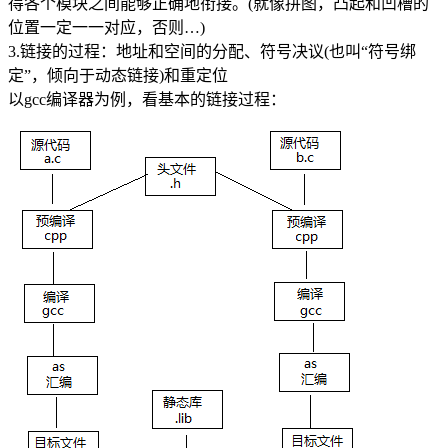
得各个模块之间能够正确地衔接。(就像拼图，凸起和凹槽的
位置一定一一对应，否则…)
3.链接的过程：地址和空间的分配、符号决议(也叫“符号绑
定”，倾向于动态链接)和重定位
以gcc编译器为例，看基本的链接过程：