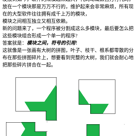
放在一个模块那是万万不行的，维护起来会非常麻烦，所有现
在的大型软件往往拥有成千上万的模块，
模块之间相互独立又相互依赖。
新的问题来了，一个程序被分割成这么多模块，最后要怎么把
这些模块组合形成一个单一的程序?
答案就是：
模块之间，符号的引用
！
这就像是一张画有大树的拼图，叶子、枝干、根系都零散的分
布在那些拼图碎片上，想要看到完整的大树，我们就会耐心地
把那些碎片拼合在一起。