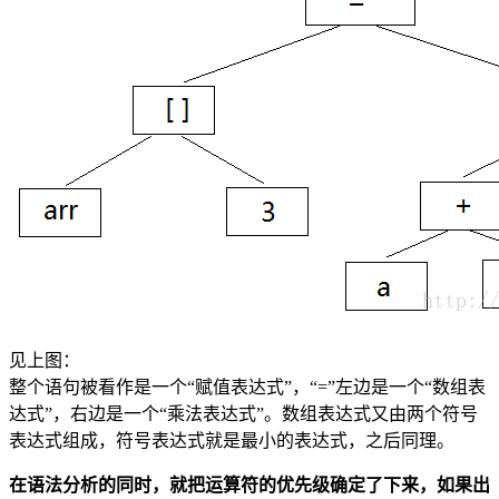
见上图：
整个语句被看作是一个“赋值表达式”，“=”左边是一个“数组表
达式”，右边是一个“乘法表达式”。数组表达式又由两个符号
表达式组成，符号表达式就是最小的表达式，之后同理。
在语法分析的同时，就把运算符的优先级确定了下来，如果出