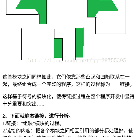
这些模块之间同样如此，它们依靠那些凸起和凹陷联系在一
起，最终组合成一个完整的程序，这样的过程称为——链接。
这样基于符号的模块化，使得链接过程在整个程序开发中显得
十分重要和突出…..
2、下面就静态链接，进行分析。
1.链接：“组装”模块的过程。
2.链接的内容：把各个模块之间相互引用的部分都处理好，使