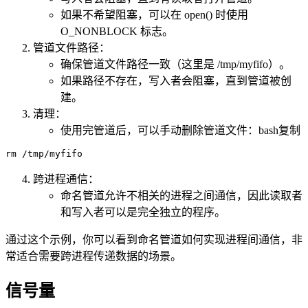
如果不希望阻塞，可以在 open() 时使用
O_NONBLOCK 标志。
管道文件路径：
确保管道文件路径一致（这里是 /tmp/myfifo）。
如果路径不存在，写入者会阻塞，直到管道被创
建。
清理：
使用完管道后，可以手动删除管道文件：bash复制
跨进程通信：
命名管道允许不相关的进程之间通信，因此读取者
和写入者可以是完全独立的程序。
通过这个示例，你可以看到命名管道如何实现进程间通信，非
常适合需要跨进程传递数据的场景。
信号量