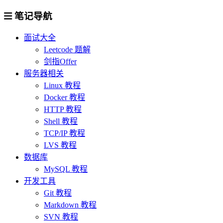
笔记导航
面试大全
Leetcode 题解
剑指Offer
服务器相关
Linux 教程
Docker 教程
HTTP 教程
Shell 教程
TCP/IP 教程
LVS 教程
数据库
MySQL 教程
开发工具
Git 教程
Markdown 教程
SVN 教程