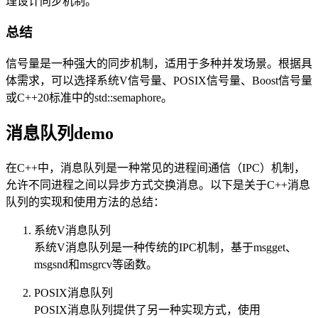
理设计同步机制。
总结
信号量是一种强大的同步机制，适用于多种并发场景。根据具
体需求，可以选择系统V信号量、POSIX信号量、Boost信号量
或C++20标准中的std::semaphore。
消息队列demo
在C++中，消息队列是一种常见的进程间通信（IPC）机制，
允许不同进程之间以异步方式交换消息。以下是关于C++消息
队列的实现和使用方法的总结：
系统V消息队列
系统V消息队列是一种传统的IPC机制，基于msgget、
msgsnd和msgrcv等函数。
POSIX消息队列
POSIX消息队列提供了另一种实现方式，使用