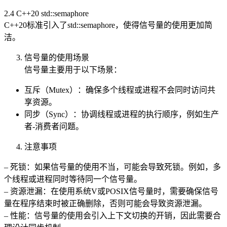
2.4 C++20 std::semaphore
C++20标准引入了std::semaphore，使得信号量的使用更加简
洁。
信号量的使用场景
信号量主要用于以下场景：
互斥（Mutex）：确保多个线程或进程不会同时访问共
享资源。
同步（Sync）：协调线程或进程的执行顺序，例如生产
者-消费者问题。
注意事项
– 死锁：如果信号量的使用不当，可能会导致死锁。例如，多
个线程或进程同时等待同一个信号量。
– 资源泄漏：在使用系统V或POSIX信号量时，需要确保信号
量在程序结束时被正确删除，否则可能会导致资源泄漏。
– 性能：信号量的使用会引入上下文切换的开销，因此需要合