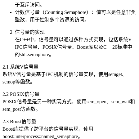
于互斥访问。
计数信号量（Counting Semaphore）：值可以是任意非负
整数，用于控制多个资源的访问。
信号量的实现
在C++中，信号量可以通过多种方式实现，包括系统V
IPC信号量、POSIX信号量、Boost库以及C++20标准中
的std::semaphore。
2.1 系统V信号量
系统V信号量是基于IPC机制的信号量实现，使用semget、
semop等函数。
2.2 POSIX信号量
POSIX信号量是另一种实现方式，使用sem_open、sem_wait和
sem_post等函数。
2.3 Boost信号量
Boost库提供了跨平台的信号量实现，使用
boost::interprocess::named_semaphore。