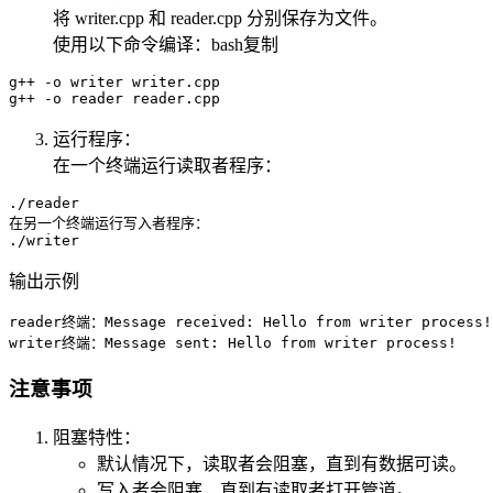
将 writer.cpp 和 reader.cpp 分别保存为文件。
使用以下命令编译：bash复制
g++ -o writer writer.cpp

运行程序：
在一个终端运行读取者程序：
./reader

在另一个终端运行写入者程序：

输出示例
reader终端：Message received: Hello from writer process!

注意事项
阻塞特性：
默认情况下，读取者会阻塞，直到有数据可读。
写入者会阻塞，直到有读取者打开管道。