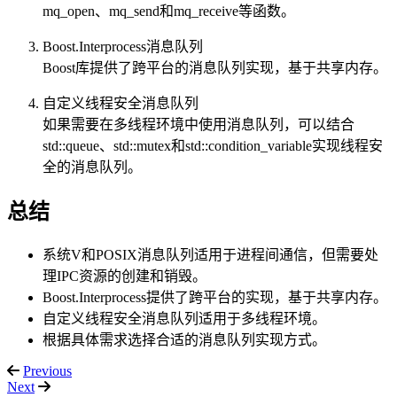
mq_open、mq_send和mq_receive等函数。
Boost.Interprocess消息队列
Boost库提供了跨平台的消息队列实现，基于共享内存。
自定义线程安全消息队列
如果需要在多线程环境中使用消息队列，可以结合
std::queue、std::mutex和std::condition_variable实现线程安
全的消息队列。
总结
系统V和POSIX消息队列适用于进程间通信，但需要处
理IPC资源的创建和销毁。
Boost.Interprocess提供了跨平台的实现，基于共享内存。
自定义线程安全消息队列适用于多线程环境。
根据具体需求选择合适的消息队列实现方式。
Previous
Next