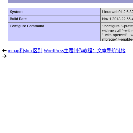
mmap和shm 区别
WordPress主题制作教程：文章导航链接