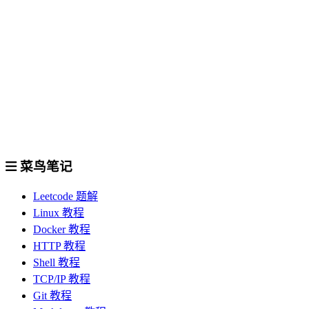
菜鸟笔记
Leetcode 题解
Linux 教程
Docker 教程
HTTP 教程
Shell 教程
TCP/IP 教程
Git 教程