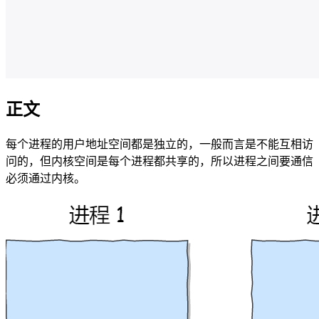
正文
每个进程的用户地址空间都是独立的，一般而言是不能互相访
问的，但内核空间是每个进程都共享的，所以进程之间要通信
必须通过内核。