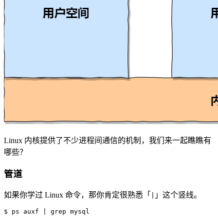
Linux 内核提供了不少进程间通信的机制，我们来一起瞧瞧有
哪些？
管道
如果你学过 Linux 命令，那你肯定很熟悉「
」这个竖线。
|