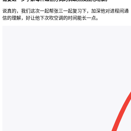
说真的，我们这次一起帮张三一起复习下，加深他对进程间通
信的理解，好让他下次吹空调的时间能长一点。