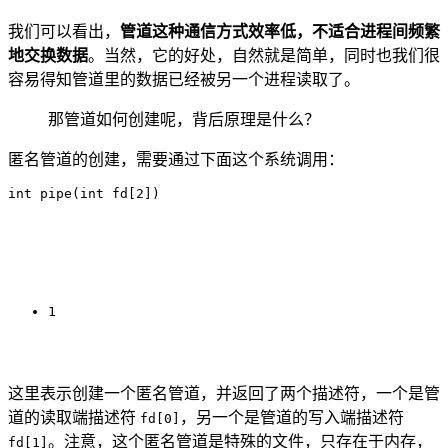
我们可以看出，
管道这种通信方式效率低，不适合进程间频繁
地交换数据
。当然，它的好处，自然就是简单，同时也我们很
容易得知管道里的数据已经被另一个进程读取了。
那管道如何创建呢，背后原理是什么？
匿名管道的创建，需要通过下面这个系统调用：
1
这里表示创建一个匿名管道，并返回了两个描述符，一个是管
道的读取端描述符
，另一个是管道的写入端描述符
fd[0]
。注意，这个匿名管道是特殊的文件，只存在于内存，
fd[1]