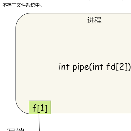
不存于文件系统中。