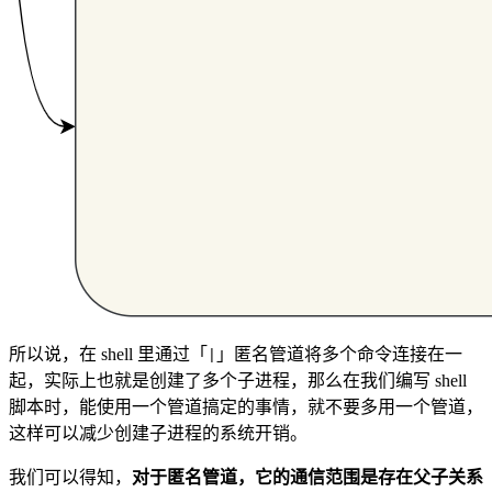
所以说，在 shell 里通过「
」匿名管道将多个命令连接在一
|
起，实际上也就是创建了多个子进程，那么在我们编写 shell
脚本时，能使用一个管道搞定的事情，就不要多用一个管道，
这样可以减少创建子进程的系统开销。
我们可以得知，
对于匿名管道，它的通信范围是存在父子关系