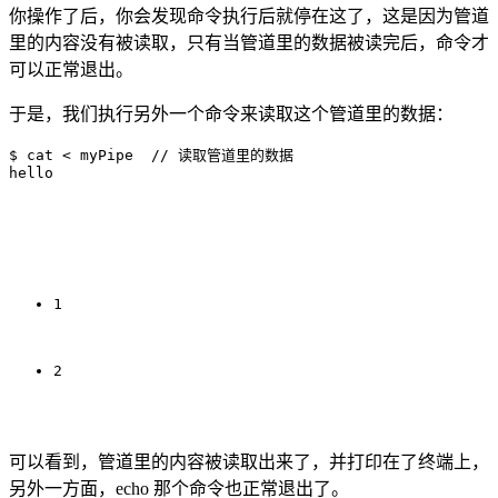
你操作了后，你会发现命令执行后就停在这了，这是因为管道
里的内容没有被读取，只有当管道里的数据被读完后，命令才
可以正常退出。
于是，我们执行另外一个命令来读取这个管道里的数据：
$ cat < myPipe  // 读取管道里的数据

1
2
可以看到，管道里的内容被读取出来了，并打印在了终端上，
另外一方面，echo 那个命令也正常退出了。