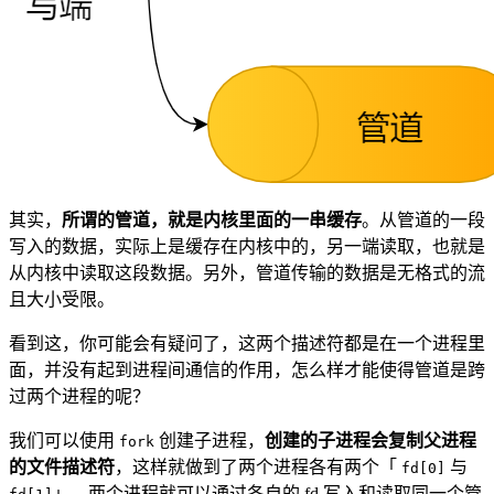
其实，
所谓的管道，就是内核里面的一串缓存
。从管道的一段
写入的数据，实际上是缓存在内核中的，另一端读取，也就是
从内核中读取这段数据。另外，管道传输的数据是无格式的流
且大小受限。
看到这，你可能会有疑问了，这两个描述符都是在一个进程里
面，并没有起到进程间通信的作用，怎么样才能使得管道是跨
过两个进程的呢？
我们可以使用
创建子进程，
创建的子进程会复制父进程
fork
的文件描述符
，这样就做到了两个进程各有两个「
与
fd[0]
」，两个进程就可以通过各自的 fd 写入和读取同一个管