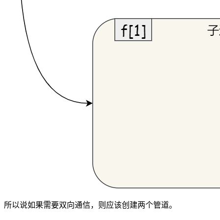
所以说如果需要双向通信，则应该创建两个管道。