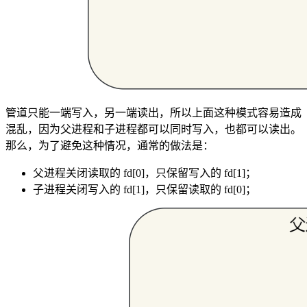
管道只能一端写入，另一端读出，所以上面这种模式容易造成
混乱，因为父进程和子进程都可以同时写入，也都可以读出。
那么，为了避免这种情况，通常的做法是：
父进程关闭读取的 fd[0]，只保留写入的 fd[1]；
子进程关闭写入的 fd[1]，只保留读取的 fd[0]；