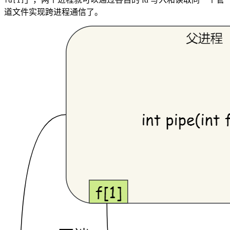
fd[1]
道文件实现跨进程通信了。