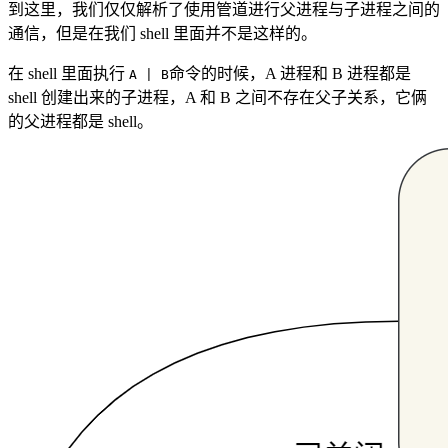
到这里，我们仅仅解析了使用管道进行父进程与子进程之间的
通信，但是在我们 shell 里面并不是这样的。
在 shell 里面执行
命令的时候，A 进程和 B 进程都是
A | B
shell 创建出来的子进程，A 和 B 之间不存在父子关系，它俩
的父进程都是 shell。