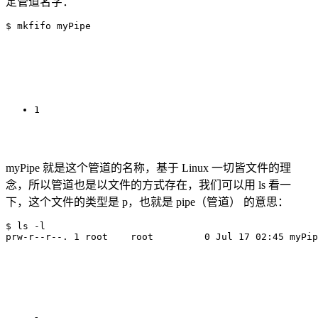
定管道名字：
1
myPipe 就是这个管道的名称，基于 Linux 一切皆文件的理
念，所以管道也是以文件的方式存在，我们可以用 ls 看一
下，这个文件的类型是 p，也就是 pipe（管道） 的意思：
$ ls -l
