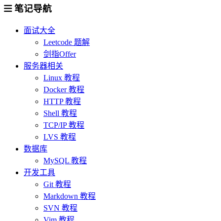
笔记导航
面试大全
Leetcode 题解
剑指Offer
服务器相关
Linux 教程
Docker 教程
HTTP 教程
Shell 教程
TCP/IP 教程
LVS 教程
数据库
MySQL 教程
开发工具
Git 教程
Markdown 教程
SVN 教程
Vim 教程