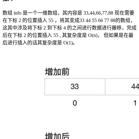
数组 info 是一个一维数组，其内容是 33,44,66,77,88 现在需要
在下标 2 的位置插入 55 ，将其变成33 44 55 66 77 88的数组，
这其中涉及将下标 2 到下标 4 的之间进行数据进行搬移，完成
后在下标 2 的位置插入 55 , 其复杂度是 O(n)， 但如果是在最
后进行插入的话其复杂度是 O(1)。