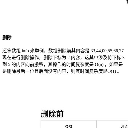
删除
还拿数组 info 来举例，数组删除前其内容是 33,44,00,55,66,77
现在进行删除操作，删除下标为 2 内容，这其中涉及将下标 3
到 5 的内容向前搬移，其操作的时间复杂度是 O(n) ，如果是
是删除最后一位且后面没有内容，则其时间复杂度是O(1) 。