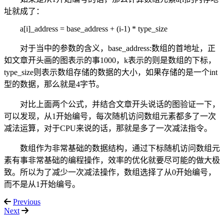
址就成了：
a[i]_address = base_address + (i-1) * type_size
对于当中的参数的含义，base_address:数组的首地址，正
如文章开头画的图表示的事1000，k表示的则是数组的下标，
type_size则表示数组存储的数据的大小，如果存储的是一个int
型的数据，那么就是4字节。
对比上面两个公式，并结合文章开头说话的图验证一下，
可以发现，从1开始编号，每次随机访问数组元素都多了一次
减法运算，对于CPU来说的话，那就是多了一次减法指令。
数组作为非常基础的数据结构，通过下标随机访问数组元
素有事非常基础的编程操作，效率的优化就要尽可能的做大极
致。所以为了减少一次减法操作，数组选择了从0开始编号，
而不是从1开始编号。
Previous
Next