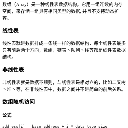
数组（Array）是一种线性表数据结构。它用一组连续的内存
空间，来存储一组具有相同类型的数据, 并且不支持动态扩
容。
线性表
线性表就是数据排成一条线一样的数据结构，每个线性表最多
只有前后两个方向，数组，链表丶队列丶栈等都是线性表数据
结构。
非线性表
非线性表就是数据不规则，与线性表是相对立的，比如二叉树
丶堆丶等，在非线性表中，数据之间并不是简单的前后关系。
数组随机访问
公式