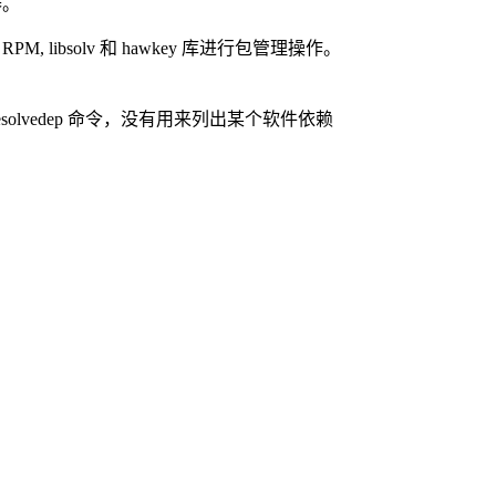
器。
bsolv 和 hawkey 库进行包管理操作。
solvedep 命令，没有用来列出某个软件依赖