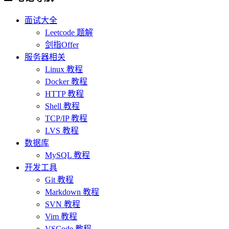
面试大全
Leetcode 题解
剑指Offer
服务器相关
Linux 教程
Docker 教程
HTTP 教程
Shell 教程
TCP/IP 教程
LVS 教程
数据库
MySQL 教程
开发工具
Git 教程
Markdown 教程
SVN 教程
Vim 教程
VSCode 教程