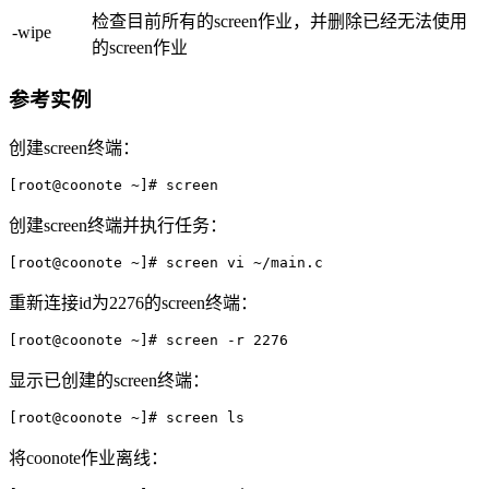
检查目前所有的screen作业，并删除已经无法使用
-wipe
的screen作业
参考实例
创建screen终端：
[root@coonote ~]# screen
创建screen终端并执行任务：
[root@coonote ~]# screen vi ~/main.c
重新连接id为2276的screen终端：
[root@coonote ~]# screen -r 2276
显示已创建的screen终端：
[root@coonote ~]# screen ls
将coonote作业离线：