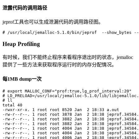
泄露代码的调用路径
jeprof工具也可以生成泄漏代码的调用路径图。
Heap Profiling
有时候，我们不能终止程序来看程序退出时的状态，jemalloc
提供了一些方法来获取程序运行时的内存分配情况。
每1MB dump一次
# export MALLOC_CONF="prof:true,lg_prof_interval:20"

# LD_PRELOAD=/usr/local/jemalloc-5.1.0/lib/libjemalloc.
# ll

total 40

-rwxr-xr-x. 1 root root 8520 Jan  2 18:33 a.out

-rw-r--r--. 1 root root 3878 Jan  2 18:38 jeprof.34584.
-rw-r--r--. 1 root root 3882 Jan  2 18:38 jeprof.34584.
-rw-r--r--. 1 root root 3882 Jan  2 18:38 jeprof.34584.
-rw-r--r--. 1 root root 4004 Jan  2 18:38 jeprof.34584.
-rw-r--r--. 1 root root 4004 Jan  2 18:38 jeprof.34584.