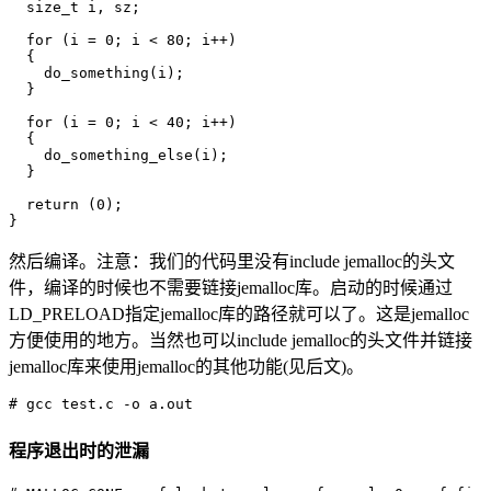
  size_t i, sz;

  for (i = 0; i < 80; i++)

  {

    do_something(i);

  }

  for (i = 0; i < 40; i++)

  {

    do_something_else(i);

  }

  return (0);

然后编译。注意：我们的代码里没有include jemalloc的头文
件，编译的时候也不需要链接jemalloc库。启动的时候通过
LD_PRELOAD指定jemalloc库的路径就可以了。这是jemalloc
方便使用的地方。当然也可以include jemalloc的头文件并链接
jemalloc库来使用jemalloc的其他功能(见后文)。
程序退出时的泄漏