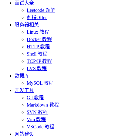
面试大全
Leetcode 题解
剑指Offer
服务器相关
Linux 教程
Docker 教程
HTTP 教程
Shell 教程
TCP/IP 教程
LVS 教程
数据库
MySQL 教程
开发工具
Git 教程
Markdown 教程
SVN 教程
Vim 教程
VSCode 教程
网站建设