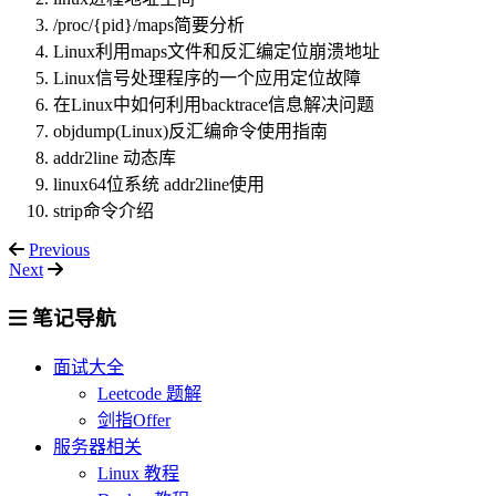
/proc/{pid}/maps简要分析
Linux利用maps文件和反汇编定位崩溃地址
Linux信号处理程序的一个应用定位故障
在Linux中如何利用backtrace信息解决问题
objdump(Linux)反汇编命令使用指南
addr2line 动态库
linux64位系统 addr2line使用
strip命令介绍
Previous
Next
笔记导航
面试大全
Leetcode 题解
剑指Offer
服务器相关
Linux 教程