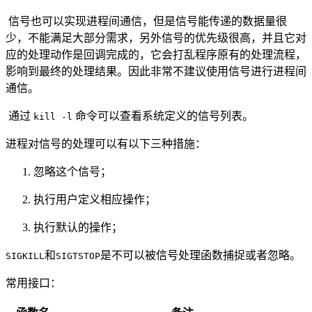
​ 信号也可以实现进程间通信，但是信号能传递的数据量很
少，不能满足大部分需求，另外信号的优先级很高，并且它对
应的处理动作是回调完成的，它会打乱程序原有的处理流程，
影响到最终的处理结果。因此非常不建议使用信号进行进程间
通信。
​ 通过
命令可以查看系统定义的信号列表。
kill -l
进程对信号的处理可以有以下三种措施：
忽略这个信号；
执行用户定义相应操作；
执行默认的操作；
和
是不可以被信号处理函数捕捉或者忽略。
SIGKILL
SIGTSTOP
常用接口：