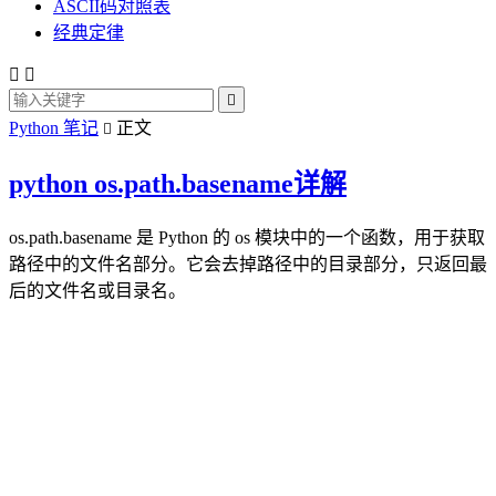
ASCII码对照表
经典定律



Python 笔记
正文

python os.path.basename详解
os.path.basename 是 Python 的 os 模块中的一个函数，用于获取
路径中的文件名部分。它会去掉路径中的目录部分，只返回最
后的文件名或目录名。