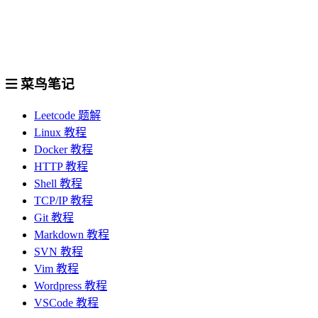
菜鸟笔记
Leetcode 题解
Linux 教程
Docker 教程
HTTP 教程
Shell 教程
TCP/IP 教程
Git 教程
Markdown 教程
SVN 教程
Vim 教程
Wordpress 教程
VSCode 教程