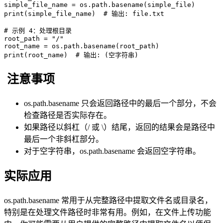
simple_file_name = os.path.basename(simple_file)

print(simple_file_name)  # 输出: file.txt

# 示例 4：处理根目录

root_path = "/"

root_name = os.path.basename(root_path)

print(root_name)  # 输出: (空字符串)
注意事项
os.path.basename 只会返回路径中的最后一个部分，不会
检查路径是否实际存在。
如果路径以斜杠（/ 或 \）结尾，返回的结果会是路径中
最后一个非斜杠部分。
对于空字符串，os.path.basename 会返回空字符串。
实际应用
os.path.basename 常用于从完整路径中提取文件名或目录名，
特别是在处理文件路径时非常有用。例如，在文件上传功能