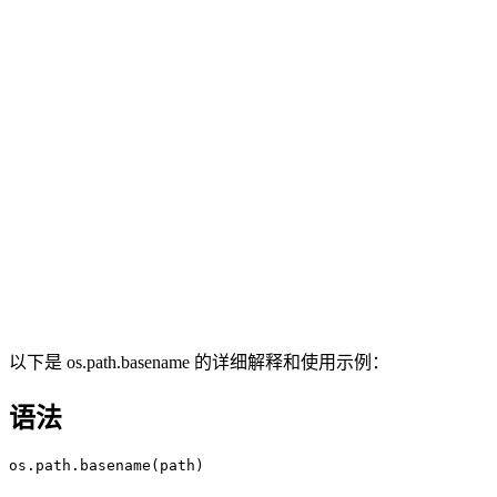
以下是 os.path.basename 的详细解释和使用示例：
语法
os.path.basename(path)