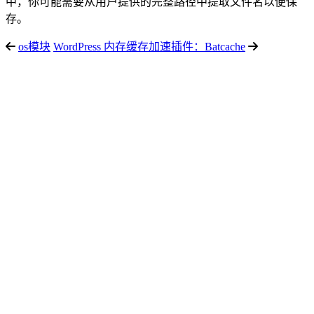
中，你可能需要从用户提供的完整路径中提取文件名以便保
存。
os模块
WordPress 内存缓存加速插件：Batcache