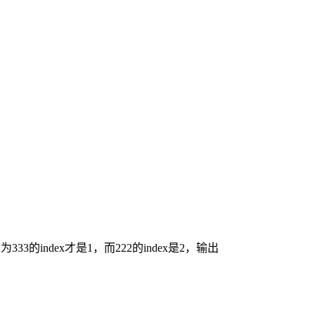
为333的index才是1，而222的index是2，输出