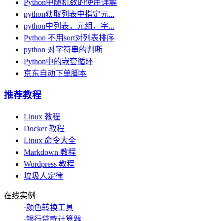
Python中随机数的使用详解
python获取列表中指定元...
python中列表，元组，字...
Python 不用sort对列表排序
python 对字符串的判断
Python中的嵌套循环
京东自动下单脚本
推荐教程
Linux 教程
Docker 教程
Linux 命令大全
Markdown 教程
Wordpress 教程
垃圾人定律
在线实例
·
颜色转换工具
·
银行贷款计算器