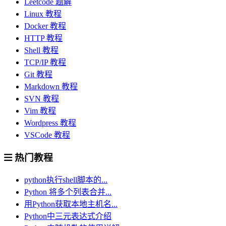
Leetcode 题解
Linux 教程
Docker 教程
HTTP 教程
Shell 教程
TCP/IP 教程
Git 教程
Markdown 教程
SVN 教程
Vim 教程
Wordpress 教程
VSCode 教程
热门教程
python执行shell脚本的...
Python 将多个列表合并...
用Python获取本地主机名...
Python中三元表达式介绍