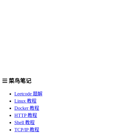
菜鸟笔记
Leetcode 题解
Linux 教程
Docker 教程
HTTP 教程
Shell 教程
TCP/IP 教程