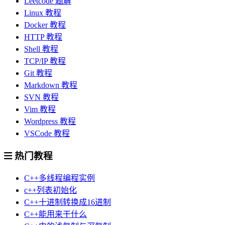
Leetcode 题解
Linux 教程
Docker 教程
HTTP 教程
Shell 教程
TCP/IP 教程
Git 教程
Markdown 教程
SVN 教程
Vim 教程
Wordpress 教程
VSCode 教程
热门教程
C++多线程编程实例
c++列表初始化
C++十进制转换成16进制
C++能用来干什么