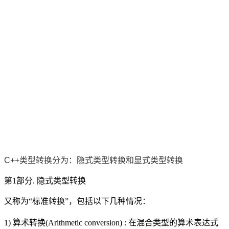
C++类型转换分为：隐式类型转换和显式类型转换
第1部分. 隐式类型转换
又称为“标准转换”，包括以下几种情况：
1) 算术转换(Arithmetic conversion) : 在混合类型的算术表达式