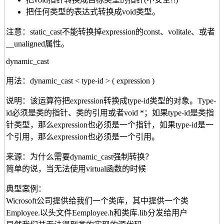
把任何类型的表达式转换成void类型。
注意：static_cast不能转换掉expression的const、volitale、或者
__unaligned属性。
dynamic_cast
用法：dynamic_cast < type-id > ( expression )
说明：该运算符把expression转换成type-id类型的对象。Type-
id必须是类的指针、类的引用或者void *；如果type-id是类指
针类型，那么expression也必须是一个指针，如果type-id是一
个引用，那么expression也必须是一个引用。
来源：为什么需要dynamic_cast强制转换？
简单的说，当无法使用virtual函数的时候
典型案例：
Wicrosoft公司提供给我们一个类库，其中提供一个类
Employee.以头文件Eemployee.h和类库.lib分发给用户