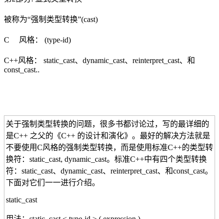
被称为“强制类型转换”(cast)
C 风格： (type-id)
C++风格： static_cast、dynamic_cast、reinterpret_cast、和
const_cast..
关于强制类型转换的问题，很多书都讨论过，写的最详细的
是C++ 之父的《C++ 的设计和演化》。最好的解决方法就是
不要使用C风格的强制类型转换，而是使用标准C++的类型转
换符：static_cast, dynamic_cast。标准C++中有四个类型转换
符：static_cast、dynamic_cast、reinterpret_cast、和const_cast。
下面对它们一一进行介绍。
static_cast
用法：static_cast < type-id > ( expression )