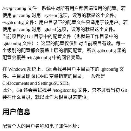
/etc/gitconfig 文件：系统中对所有用户都普遍适用的配置。若
使用 git config 时用 –system 选项，读写的就是这个文件。
~/.gitconfig 文件：用户目录下的配置文件只适用于该用户。若
使用 git config 时用 –global 选项，读写的就是这个文件。
当前项目的 Git 目录中的配置文件（也就是工作目录中的
.git/config 文件）：这里的配置仅仅针对当前项目有效。每一
个级别的配置都会覆盖上层的相同配置，所以 .git/config 里的
配置会覆盖 /etc/gitconfig 中的同名变量。
在 Windows 系统上，Git 会找寻用户主目录下的 .gitconfig 文
件。主目录即 $HOME 变量指定的目录，一般都是
C:\Documents and Settings\$USER。
此外，Git 还会尝试找寻 /etc/gitconfig 文件，只不过看当初 Git
装在什么目录，就以此作为根目录来定位。
用户信息
配置个人的用户名称和电子邮件地址：