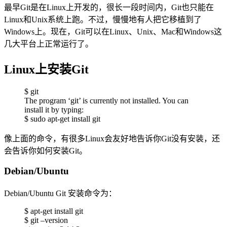
最早Git是在Linux上开发的，很长一段时间内，Git也只能在
Linux和Unix系统上跑。不过，慢慢地有人把它移植到了
Windows上。现在，Git可以在Linux、Unix、Mac和Windows这
几大平台上正常运行了。
Linux上安装Git
$ git
The program ‘git’ is currently not installed. You can
install it by typing:
$ sudo apt-get install git
像上面的命令，有很多Linux会友好地告诉你Git没有安装，还
会告诉你如何安装Git。
Debian/Ubuntu
Debian/Ubuntu Git 安装命令为：
$ apt-get install git
$ git –version