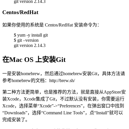
git version 2.14.3
Centos/RedHat
如果你使用的系统是 Centos/RedHat 安装命令为：
$ yum -y install git
$ git –version
git version 2.14.3
在Mac OS 上安装Git
一是安装homebrew，然后通过homebrew安装Git，具体方法请
参考homebrew的文档：http://brew.sh/
第二种方法更简单，也是推荐的方法，就是直接从AppStore安
装Xcode，Xcode集成了Git，不过默认没有安装，你需要运行
Xcode，选择菜单“Xcode”->“Preferences”，在弹出窗口中找到
“Downloads”，选择“Command Line Tools”，点“Install”就可以
完成安装了。