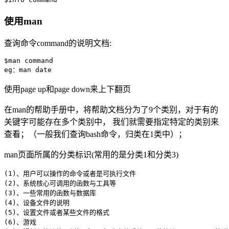
使用man
查询命令command的说明文档:
$man command

使用page up和page down来上下翻页
在man的帮助手册中，将帮助文档分为了9个类别，对于有的
关键字可能存在多个类别中， 我们就需要指定特定的类别来
查看；（一般我们查询bash命令，归类在1类中）；
man页面所属的分类标识(常用的是分类1和分类3)
(1)、用户可以操作的命令或者是可执行文件

(2)、系统核心可调用的函数与工具等

(3)、一些常用的函数与数据库

(4)、设备文件的说明

(5)、设置文件或者某些文件的格式

(6)、游戏
