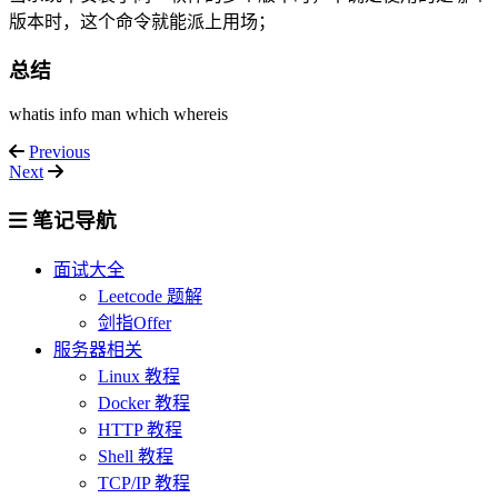
版本时，这个命令就能派上用场；
总结
whatis info man which whereis
Previous
Next
笔记导航
面试大全
Leetcode 题解
剑指Offer
服务器相关
Linux 教程
Docker 教程
HTTP 教程
Shell 教程
TCP/IP 教程