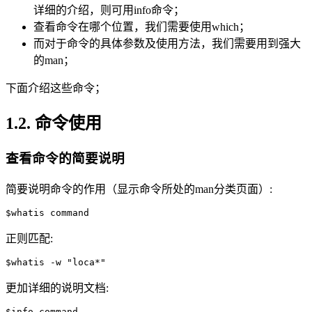
详细的介绍，则可用info命令；
查看命令在哪个位置，我们需要使用which；
而对于命令的具体参数及使用方法，我们需要用到强大
的man；
下面介绍这些命令；
1.2. 命令使用
查看命令的简要说明
简要说明命令的作用（显示命令所处的man分类页面）:
正则匹配:
更加详细的说明文档: