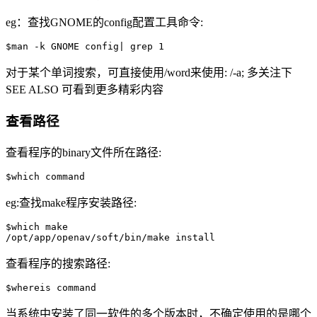
eg：查找GNOME的config配置工具命令:
对于某个单词搜索，可直接使用/word来使用: /-a; 多关注下
SEE ALSO 可看到更多精彩内容
查看路径
查看程序的binary文件所在路径:
eg:查找make程序安装路径:
$which make

查看程序的搜索路径:
当系统中安装了同一软件的多个版本时，不确定使用的是哪个