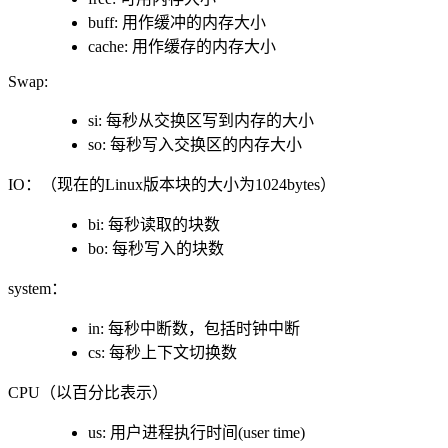
buff: 用作缓冲的内存大小
cache: 用作缓存的内存大小
Swap:
si: 每秒从交换区写到内存的大小
so: 每秒写入交换区的内存大小
IO：（现在的Linux版本块的大小为1024bytes）
bi: 每秒读取的块数
bo: 每秒写入的块数
system：
in: 每秒中断数，包括时钟中断
cs: 每秒上下文切换数
CPU（以百分比表示）
us: 用户进程执行时间(user time)