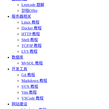
Leetcode 题解
剑指Offer
服务器相关
Linux 教程
Docker 教程
HTTP 教程
Shell 教程
TCP/IP 教程
LVS 教程
数据库
MySQL 教程
开发工具
Git 教程
Markdown 教程
SVN 教程
Vim 教程
VSCode 教程
网站建设