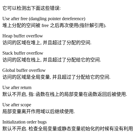
它可以检测出下面这些错误:
Use after free (dangling pointer dereference)
堆上分配的空间被 free 之后再次使用(指针解引用).
Heap buffer overflow
访问的区域在堆上, 并且超过了分配的空间.
Stack buffer overflow
访问的区域在栈上, 并且超过了分配给它的空间.
Global buffer overflow
访问的区域是全局变量, 并且超过了分配给它的空间.
Use after return
默认不开启, 指: 函数在栈上的局部变量在函数返回后被使用.
Use after scope
局部变量离开作用域以后继续使用.
Initialization order bugs
默认不开启. 检查全局变量或静态变量初始化的时候有没有利用