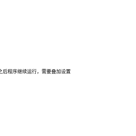
内存出错之后程序继续运行，需要叠加设置