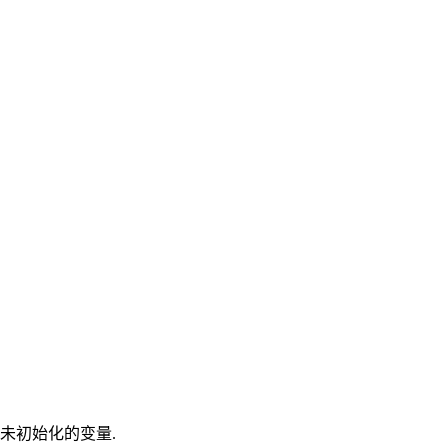
未初始化的变量.