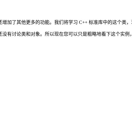
增加了其他更多的功能。我们将学习 C++ 标准库中的这个类
还没有讨论类和对象。所以现在您可以只是粗略地看下这个实例