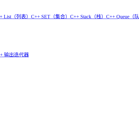
+ List（列表）
C++ SET（集合）
C++ Stack（栈）
C++ Queue
++ 输出迭代器