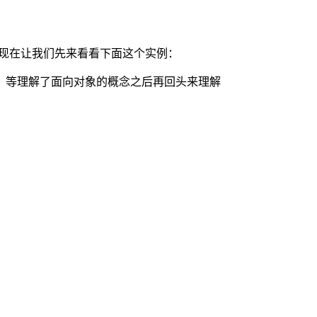
，现在让我们先来看看下面这个实例：
，等理解了面向对象的概念之后再回头来理解