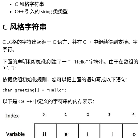
C 风格字符串
C++ 引入的 string 类类型
C 风格字符串
C 风格的字符串起源于 C 语言，并在 C++ 中继续得到支持
字符。
下面的声明和初始化创建了一个 “Hello” 字符串。由于在数组
‘o’, ”};
依据数组初始化规则，您可以把上面的语句写成以下语句：
char greeting[] = "Hello";
以下是 C/C++ 中定义的字符串的内存表示：