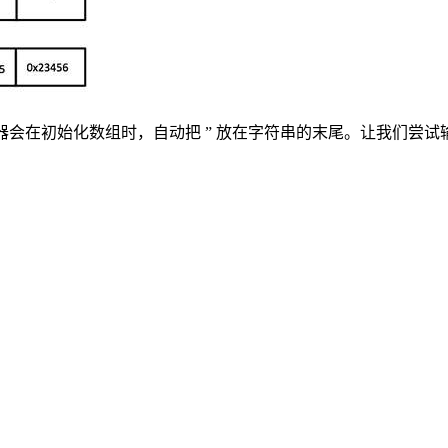
器会在初始化数组时，自动把 ” 放在字符串的末尾。让我们尝