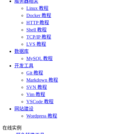
服务器相关
Linux 教程
Docker 教程
HTTP 教程
Shell 教程
TCP/IP 教程
LVS 教程
数据库
MySQL 教程
开发工具
Git 教程
Markdown 教程
SVN 教程
Vim 教程
VSCode 教程
网站建设
Wordpress 教程
在线实例