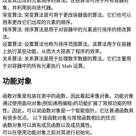
改变其出现的元素顺序的算法。这些算法可用于所有容器对
象，并利用前向迭代器。
突变算法: 突变算法是可用于更改容器值的算法。它们也可以
用来更改它们出现的元素的顺序。
排序算法: 排序算法是用于对容器中的元素进行排序的修改算
法。
设置算法: 设置算法也称为排序范围算法。该算法用于在容器
上执行某些功能，从而大大提高了程序的效率。
关系算法: 关系算法是用于处理数字数据的算法。它们主要用
于对容器中的所有元素执行 Math 运算。
功能对象
函数对象是包装在类中的函数，因此看起来像对象。功能对象
通过使用面向对象(例如通用编程)的功能扩展了常规功能的特
性。因此，可以说函数对象是一个智能指针，它比普通函数具
有很多优点。 以下是函数对象与常规函数相比的优点:
函数对象可以具有成员函数以及成员属性。
可以在使用功能对象之前对其进行初始化。