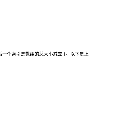
后一个索引是数组的总大小减去 1。以下是上