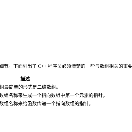
细节。下面列出了 C++ 程序员必须清楚的一些与数组相关的重
描述
数组最简单的形式是二维数组。
数组名称来生成一个指向数组中第一个元素的指针。
数组名称来给函数传递一个指向数组的指针。