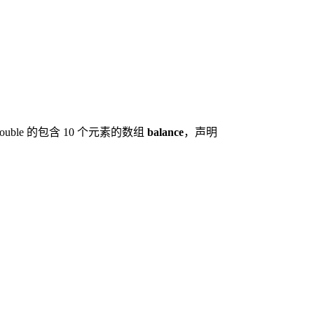
ble 的包含 10 个元素的数组
balance
，声明