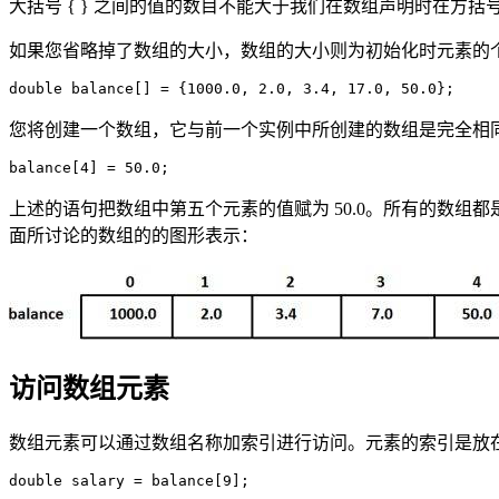
大括号 { } 之间的值的数目不能大于我们在数组声明时在方括号 
如果您省略掉了数组的大小，数组的大小则为初始化时元素的
您将创建一个数组，它与前一个实例中所创建的数组是完全相
上述的语句把数组中第五个元素的值赋为 50.0。所有的数组
面所讨论的数组的的图形表示：
访问数组元素
数组元素可以通过数组名称加索引进行访问。元素的索引是放