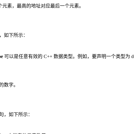
个元素，最高的地址对应最后一个元素。
量，如下所示：
pe
可以是任意有效的 C++ 数据类型。例如，要声明一个类型为 dou
 的数字。
语句，如下所示：