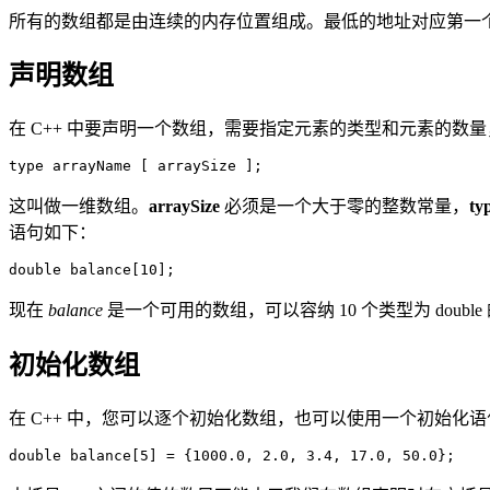
所有的数组都是由连续的内存位置组成。最低的地址对应第一
声明数组
在 C++ 中要声明一个数组，需要指定元素的类型和元素的数
这叫做一维数组。
arraySize
必须是一个大于零的整数常量，
ty
语句如下：
现在
balance
是一个可用的数组，可以容纳 10 个类型为 double
初始化数组
在 C++ 中，您可以逐个初始化数组，也可以使用一个初始化