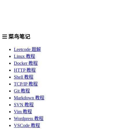
菜鸟笔记
Leetcode 题解
Linux 教程
Docker 教程
HTTP 教程
Shell 教程
TCP/IP 教程
Git 教程
Markdown 教程
SVN 教程
Vim 教程
Wordpress 教程
VSCode 教程