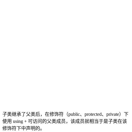
子类继承了父类后，在修饰符（public、protected、private）下
使用 using + 可访问的父类成员，该成员就相当于是子类在该
修饰符下中声明的。