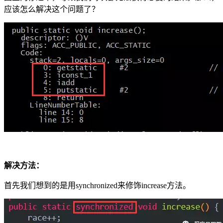
应该怎么解决这个问题了？
解决方法：
首先我们想到的是用synchronized来修饰increase方法。