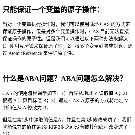
只能保证一个变量的原子操作：
当对一个变量执行操作时，我们可以使用循环 CAS 的方式来
保证原子操作，但是对多个变量操作时，CAS 目前无法直接
保证操作的原子性。但是我们可以通过以下两种办法来解决：
1）使用互斥锁来保证原子性；2）将多个变量封装成对象，通
过 AtomicReference 来保证原子性。
什么是ABA问题？ABA问题怎么解决？
CAS 的使用流程通常如下：1）首先从地址 V 读取值 A；2）
根据 A 计算目标值 B；3）通过 CAS 以原子的方式将地址 V
中的值从 A 修改为 B。
但是在第1步中读取的值是A，并且在第3步修改成功了，我们
就能说它的值在第1步和第3步之间没有被其他线程改变过了
吗？