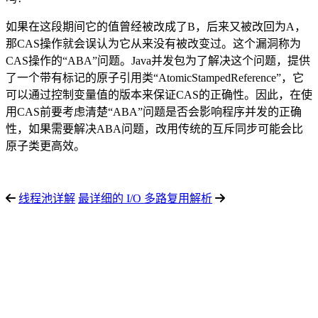
如果在这段期间它的值曾经被改成了B，后来又被改回为A，
那CAS操作就会误认为它从来没有被改变过。这个漏洞称为
CAS操作的“ABA”问题。Java并发包为了解决这个问题，提供
了一个带有标记的原子引用类“AtomicStampedReference”，它
可以通过控制变量值的版本来保证CAS的正确性。因此，在使
用CAS前要考虑清楚“ABA”问题是否会影响程序并发的正确
性，如果需要解决ABA问题，改用传统的互斥同步可能会比
原子类更高效。
线程池详解
最详细的 I/O 多路复用解析