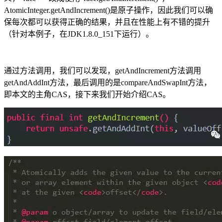
AtomicInteger.getAndIncrement()是原子操作，因此我们可以确
保每次都可以获得正确的结果，并且在性能上有不错的提升
（针对本例子，在JDK1.8.0_151下运行）。
通过方法调用，我们可以发现，getAndIncrement方法调用
getAndAddInt方法，最后调用的是compareAndSwapInt方法，
即本文的主角CAS，接下来我们开始介绍CAS。