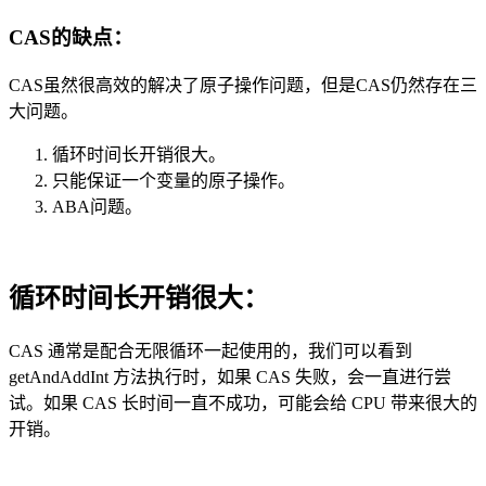
CAS的缺点：
CAS虽然很高效的解决了原子操作问题，但是CAS仍然存在三
大问题。
循环时间长开销很大。
只能保证一个变量的原子操作。
ABA问题。
循环时间长开销很大：
CAS 通常是配合无限循环一起使用的，我们可以看到
getAndAddInt 方法执行时，如果 CAS 失败，会一直进行尝
试。如果 CAS 长时间一直不成功，可能会给 CPU 带来很大的
开销。