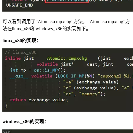
可以看到调用了“Atomic::cmpxchg”方法，“Atomic::cmpxchg”方
法在linux_x86和windows_x86的实现如下。
linux_x86的实现：
windows_x86的实现：