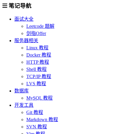
笔记导航
面试大全
Leetcode 题解
剑指Offer
服务器相关
Linux 教程
Docker 教程
HTTP 教程
Shell 教程
TCP/IP 教程
LVS 教程
数据库
MySQL 教程
开发工具
Git 教程
Markdown 教程
SVN 教程
Vim 教程