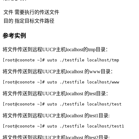
文件
需要执行的传送文件
目的
指定目标文件路径
参考实例
将文件传送到远程UUCP主机localhost的tmp目录：
[root@coonote ~]# uuto ./testfile localhost/tmp 
将文件传送到远程UUCP主机localhost 的www目录：
[root@coonote ~]# uuto ./testfile localhost/www
将文件传送到远程UUCP主机localhost 的test目录：
[root@coonote ~]# uuto ./testfile localhost/test
将文件传送到远程UUCP主机localhost 的test1目录:
[root@coonote ~]# uuto ./testfile localhost/test1
将文件传送到远程UUCP主机localhost 的test2目录: