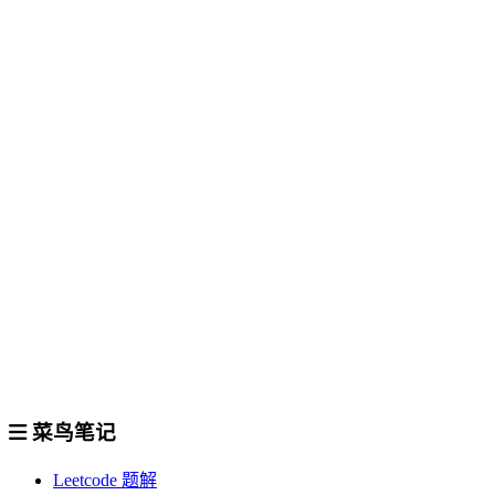
菜鸟笔记
Leetcode 题解