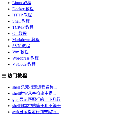
Linux 教程
Docker 教程
HTTP 教程
Shell 教程
TCP/IP 教程
Git 教程
Markdown 教程
SVN 教程
Vim 教程
Wordpress 教程
VSCode 教程
热门教程
shell 杀死指定进程名称...
shell命令从字符串中提...
grep显示匹配行的上下几行
shell脚本中的等于和不等于
awk显示指定行到末尾行...