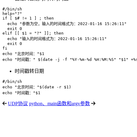
#/bin/sh

help="?"

if [ $# != 1 ] ; then

  echo "参数为空，输入的时间格式为：2022-01-16 15:26:11"

  exit 0

elif [[ $1 = "?" ]]; then

  echo "输入的时间格式为：2022-01-16 15:26:11"

  exit 0

fi

echo "北京时间："$1

时间戳转日期
#/bin/sh

echo "北京时间："$(date -r $1)

UDP协议
python、main函数和argv参数