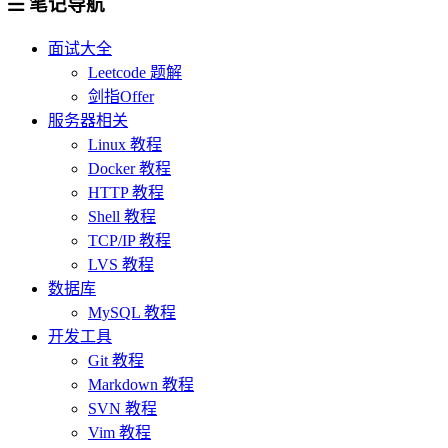
笔记导航
面试大全
Leetcode 题解
剑指Offer
服务器相关
Linux 教程
Docker 教程
HTTP 教程
Shell 教程
TCP/IP 教程
LVS 教程
数据库
MySQL 教程
开发工具
Git 教程
Markdown 教程
SVN 教程
Vim 教程