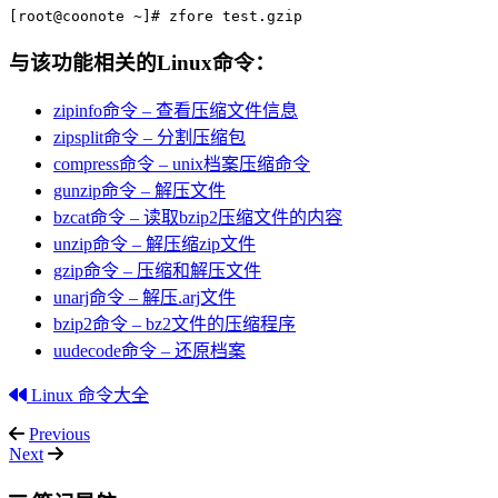
[root@coonote ~]# zfore test.gzip
与该功能相关的Linux命令：
zipinfo命令 – 查看压缩文件信息
zipsplit命令 – 分割压缩包
compress命令 – unix档案压缩命令
gunzip命令 – 解压文件
bzcat命令 – 读取bzip2压缩文件的内容
unzip命令 – 解压缩zip文件
gzip命令 – 压缩和解压文件
unarj命令 – 解压.arj文件
bzip2命令 – bz2文件的压缩程序
uudecode命令 – 还原档案
Linux 命令大全
Previous
Next