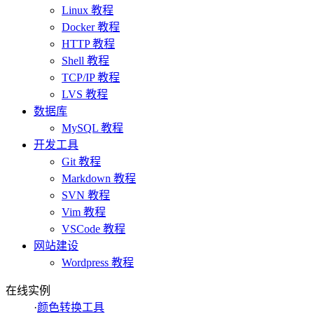
Linux 教程
Docker 教程
HTTP 教程
Shell 教程
TCP/IP 教程
LVS 教程
数据库
MySQL 教程
开发工具
Git 教程
Markdown 教程
SVN 教程
Vim 教程
VSCode 教程
网站建设
Wordpress 教程
在线实例
·
颜色转换工具