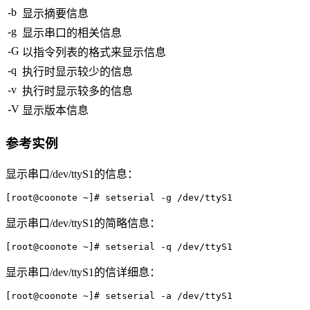
-b
显示摘要信息
-g
显示串口的相关信息
-G
以指令列表的格式来显示信息
-q
执行时显示较少的信息
-v
执行时显示较多的信息
-V
显示版本信息
参考实例
显示串口/dev/ttyS1的信息：
[root@coonote ~]# setserial -g /dev/ttyS1
显示串口/dev/ttyS1的简略信息：
[root@coonote ~]# setserial -q /dev/ttyS1 
显示串口/dev/ttyS1的信详细息：
[root@coonote ~]# setserial -a /dev/ttyS1  