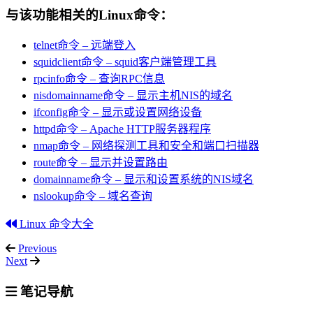
与该功能相关的Linux命令：
telnet命令 – 远端登入
squidclient命令 – squid客户端管理工具
rpcinfo命令 – 查询RPC信息
nisdomainname命令 – 显示主机NIS的域名
ifconfig命令 – 显示或设置网络设备
httpd命令 – Apache HTTP服务器程序
nmap命令 – 网络探测工具和安全和端口扫描器
route命令 – 显示并设置路由
domainname命令 – 显示和设置系统的NIS域名
nslookup命令 – 域名查询
Linux 命令大全
Previous
Next
笔记导航