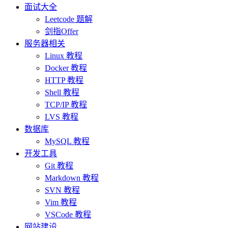
面试大全
Leetcode 题解
剑指Offer
服务器相关
Linux 教程
Docker 教程
HTTP 教程
Shell 教程
TCP/IP 教程
LVS 教程
数据库
MySQL 教程
开发工具
Git 教程
Markdown 教程
SVN 教程
Vim 教程
VSCode 教程
网站建设