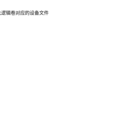
则此逻辑卷对应的设备文件