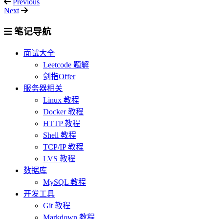
Previous
Next
笔记导航
面试大全
Leetcode 题解
剑指Offer
服务器相关
Linux 教程
Docker 教程
HTTP 教程
Shell 教程
TCP/IP 教程
LVS 教程
数据库
MySQL 教程
开发工具
Git 教程
Markdown 教程