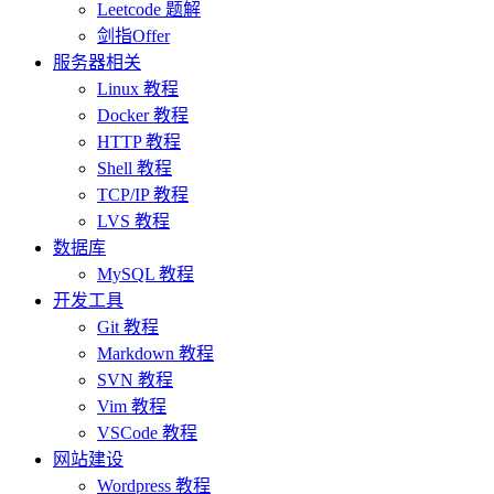
Leetcode 题解
剑指Offer
服务器相关
Linux 教程
Docker 教程
HTTP 教程
Shell 教程
TCP/IP 教程
LVS 教程
数据库
MySQL 教程
开发工具
Git 教程
Markdown 教程
SVN 教程
Vim 教程
VSCode 教程
网站建设
Wordpress 教程