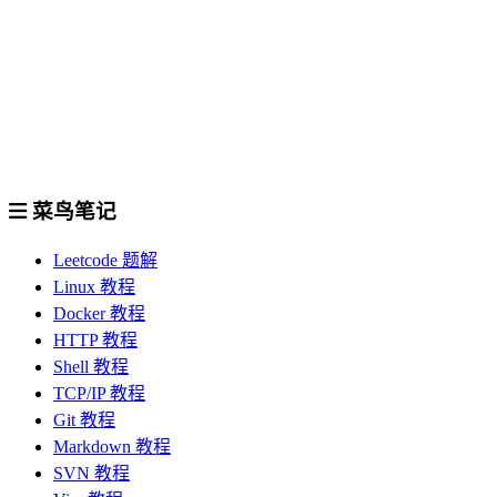
菜鸟笔记
Leetcode 题解
Linux 教程
Docker 教程
HTTP 教程
Shell 教程
TCP/IP 教程
Git 教程
Markdown 教程
SVN 教程