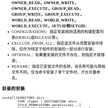
OWNER_READ，OWNER_WRITE，
OWNER_EXECUTE，GROUP_READ，
GROUP_WRITE，GROUP_EXECUTE，
WORLD_READ，WORLD_WRITE，
WORLD_EXECUTE，SETUID和SETGID
；
CONFIGURATIONS：指定安装规则适用的构建配置列
表(DEBUG或RELEASE等)；
EXCLUDE_FROM_ALL：指定该文件从完整安装中排
除，仅作为特定于组件的安装的一部分进行安装；
OPTIONAL：如果要安装的文件不存在，则指定不是错
误；
RENAME：指定已安装文件的名称，该名称可能与原始
文件不同。仅当命令安装了单个文件时，才允许重命
名。
目录的安装
install(DIRECTORY dirs...

        TYPE <type> | DESTINATION <dir>

        [FILE_PERMISSIONS permissions...]
