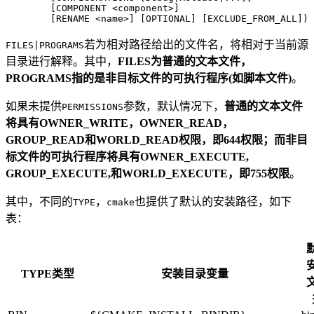
        [COMPONENT <component>]

若为相对路径给出的文件名，将相对于当前源
FILES|PROGRAMS
目录进行解释。其中，
FILES为普通的文本文件，
PROGRAMS指的是非目标文件的可执行程序(如脚本文件)
。
如果未提供
参数，默认情况下，
普通的文本文件
PERMISSIONS
将具有OWNER_WRITE，OWNER_READ，
GROUP_READ和WORLD_READ权限，即644权限；而非目
标文件的可执行程序将具有OWNER_EXECUTE,
GROUP_EXECUTE,和WORLD_EXECUTE，即755权限
。
其中，不同的
，
也提供了默认的安装路径，如下
TYPE
cmake
表：
TYPE类型
安装目录变量