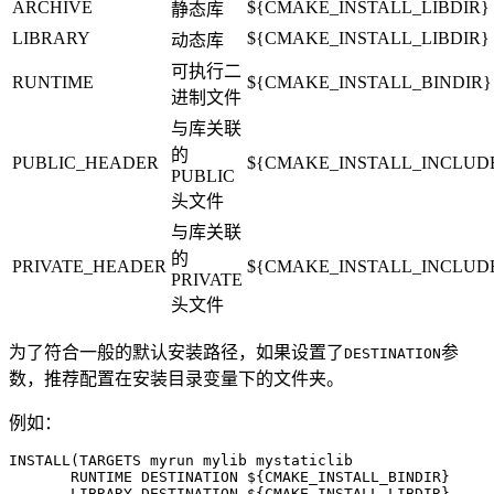
ARCHIVE
${CMAKE_INSTALL_LIBDIR}
静态库
LIBRARY
${CMAKE_INSTALL_LIBDIR}
动态库
可执行二
RUNTIME
${CMAKE_INSTALL_BINDIR}
进制文件
与库关联
的
PUBLIC_HEADER
${CMAKE_INSTALL_INCLUD
PUBLIC
头文件
与库关联
的
PRIVATE_HEADER
${CMAKE_INSTALL_INCLUD
PRIVATE
头文件
为了符合一般的默认安装路径，如果设置了
参
DESTINATION
数，推荐配置在安装目录变量下的文件夹。
例如：
INSTALL(TARGETS myrun mylib mystaticlib

       RUNTIME DESTINATION ${CMAKE_INSTALL_BINDIR}

       LIBRARY DESTINATION ${CMAKE_INSTALL_LIBDIR}
