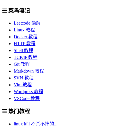
菜鸟笔记
Leetcode 题解
Linux 教程
Docker 教程
HTTP 教程
Shell 教程
TCP/IP 教程
Git 教程
Markdown 教程
SVN 教程
Vim 教程
Wordpress 教程
VSCode 教程
热门教程
linux kill -9 杀不掉的...