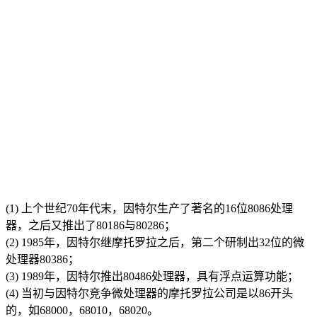
(1) 上个世纪70年代末，因特尔生产了著名的16位8086处理
器，之后又推出了80186与80286；
(2) 1985年，因特尔继摩托罗拉之后，第二个研制出32位的微
处理器80386；
(3) 1989年，因特尔推出80486处理器，具有浮点运算功能；
(4) 当初与因特尔竞争微处理器的摩托罗拉公司是以86开头
的，如68000，68010，68020。