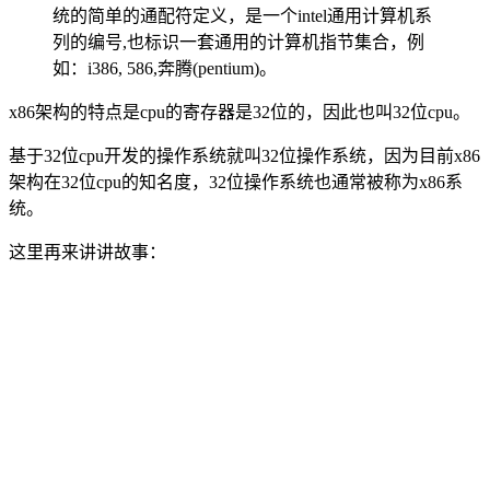
统的简单的通配符定义，是一个intel通用计算机系
列的编号,也标识一套通用的计算机指节集合，例
如：i386, 586,奔腾(pentium)。
x86架构的特点是cpu的寄存器是32位的，因此也叫32位cpu。
基于32位cpu开发的操作系统就叫32位操作系统，因为目前x86
架构在32位cpu的知名度，32位操作系统也通常被称为x86系
统。
这里再来讲讲故事：