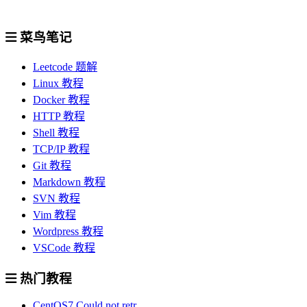
菜鸟笔记
Leetcode 题解
Linux 教程
Docker 教程
HTTP 教程
Shell 教程
TCP/IP 教程
Git 教程
Markdown 教程
SVN 教程
Vim 教程
Wordpress 教程
VSCode 教程
热门教程
CentOS7 Could not retr...