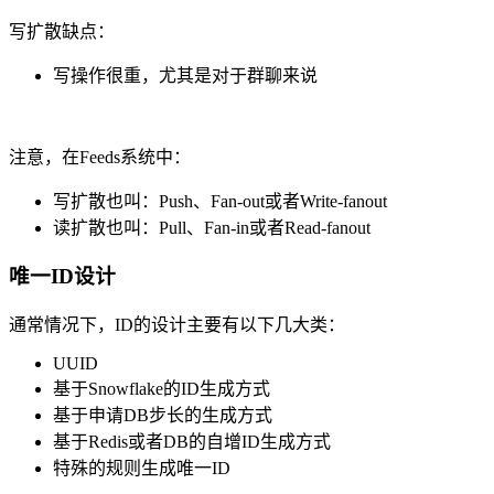
写扩散缺点：
写操作很重，尤其是对于群聊来说
注意，在Feeds系统中：
写扩散也叫：Push、Fan-out或者Write-fanout
读扩散也叫：Pull、Fan-in或者Read-fanout
唯一ID设计
通常情况下，ID的设计主要有以下几大类：
UUID
基于Snowflake的ID生成方式
基于申请DB步长的生成方式
基于Redis或者DB的自增ID生成方式
特殊的规则生成唯一ID