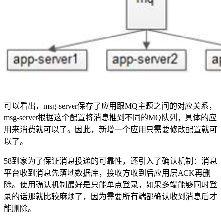
可以看出，msg-server保存了应用跟MQ主题之间的对应关系，
msg-server根据这个配置将消息推到不同的MQ队列，具体的应
用来消费就可以了。因此，新增一个应用只需要修改配置就可
以了。
58到家为了保证消息投递的可靠性，还引入了确认机制：消息
平台收到消息先落地数据库，接收方收到后应用层ACK再删
除。使用确认机制最好是只能单点登录，如果多端能够同时登
录的话那就比较麻烦了，因为需要所有端都确认收到消息后才
能删除。