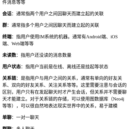
件消息等等
会话
：通常指两个用户之间因聊天而建立起的关联
群
：通常指多个用户之间因聊天而建立起的关联
终端
：指用户使用IM系统的机器。通常有Android端、iOS
端、Web端等等
未读数
：指用户还没读的消息数量
用户状态
：指用户当前是在线、离线还是挂起等状态
关系链
：是指用户与用户之间的关系，通常有单向的好友关
系、双向的好友关系、关注关系等等。这里需要注意与会话的
区别，用户只有在发起聊天时才产生会话，但关系并不需要聊
天才能建立。对于关系链的存储，可以使用图数据库（Neo4j
等等），可以很自然地表达现实世界中的关系，易于建模
单聊
：一对一聊天
群聊
：多人聊天