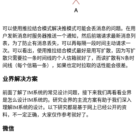
可以使用推拉结合模式解决推模式可能会丢消息的问题。在用
户发新消息时服务器推送一个通知，然后前端请求最新消息列
表，为了防止有消息丢失，可以再每隔一段时间主动请求一
次。可以看出，使用推拉结合模式最好是用写扩散，因为写扩
散只需要拉一条时间线的个人信箱就好了，而读扩散有N条时
间线（每个信箱一条），如果也定时拉取的话性能会很差。
业界解决方案
前面了解了IM系统的常见设计问题，接下来我们再看看业界
是怎么设计IM系统的。研究业界的主流方案有助于我们深入
理解IM系统的设计。以下研究都是基于网上已经公开的资
料，不一定正确，大家仅作参考就好了。
微信