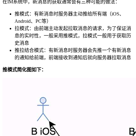
在IM系统中，新消息的获取通常会有三种可能的做法：
推模式：有新消息时服务器主动推给所有端（iOS、
Android、PC等）
拉模式：由前端主动发起拉取消息的请求，为了保证消
息的实时性，一般采用推模式，拉模式一般用于获取历
史消息
推拉结合模式：有新消息时服务器会先推一个有新消息
的通知给前端，前端接收到通知后就向服务器拉取消息
推模式简化图如下：