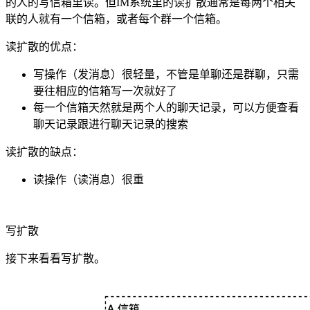
的人的写信箱里读。但IM系统里的读扩散通常是每两个相关
联的人就有一个信箱，或者每个群一个信箱。
读扩散的优点：
写操作（发消息）很轻量，不管是单聊还是群聊，只需
要往相应的信箱写一次就好了
每一个信箱天然就是两个人的聊天记录，可以方便查看
聊天记录跟进行聊天记录的搜索
读扩散的缺点：
读操作（读消息）很重
写扩散
接下来看看写扩散。