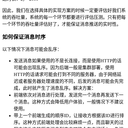
因此，我们在选择具体的实现方案的时候一定要评估好我们系
统的吞吐量，系统的每一个环节都要进行评估压测。只有把每
一个环节的吞吐量评估好了，才能保证消息推送的实时性。
如何保证消息时序
以下情况下消息可能会乱序：
发送消息如果使用的不是长连接，而是使用HTTP的话
可能会出现乱序。因为后端一般是集群部署，使用
HTTP的话请求可能会打到不同的服务器，由于网络延
迟或者服务器处理速度的不同，后发的消息可能会先完
成，此时就产生了消息乱序。解决方案：
前端依次对消息进行处理，发送完一个消息再发送下一
个消息。这种方式会降低用户体验，一般情况下不建议
使用。
带上一个前端生成的顺序ID，让接收方根据该ID进行排
序。这种方式前端处理会比较麻烦一点，而且聊天的过