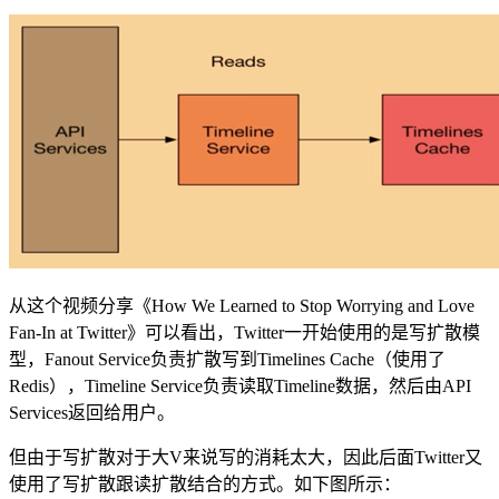
从这个视频分享《How We Learned to Stop Worrying and Love
Fan-In at Twitter》可以看出，Twitter一开始使用的是写扩散模
型，Fanout Service负责扩散写到Timelines Cache（使用了
Redis），Timeline Service负责读取Timeline数据，然后由API
Services返回给用户。
但由于写扩散对于大V来说写的消耗太大，因此后面Twitter又
使用了写扩散跟读扩散结合的方式。如下图所示：