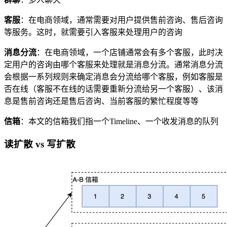
客服
：在电商领域，通常需要对用户提供售前咨询、售后咨询
等服务。这时，就需要引入客服来处理用户的咨询
消息分流
：在电商领域，一个店铺通常会有多个客服，此时决
定用户的咨询由哪个客服来处理就是消息分流。通常消息分流
会根据一系列规则来确定消息会分流给哪个客服，例如客服是
否在线（客服不在线的话需要重新分流给另一个客服）、该消
息是售前咨询还是售后咨询、当前客服的繁忙程度等等
信箱
：本文的信箱我们指一个Timeline、一个收发消息的队列
读扩散 vs 写扩散