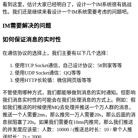
看到这里，估计大家已经明白了，设计一个IM系统很有挑战
性。我们还是继续来看设计一个IM系统需要考虑的问题吧。
IM需要解决的问题
如何保证消息的实时性
在通信协议的选择上，我们主要有以下几个选择：
使用TCP Socket通信，自己设计协议：58到家等等
使用UDP Socket通信：QQ等等
使用HTTP长轮循：微信网页版等等
不管使用哪种方式，我们都能够做到消息的实时通知。但影响
我们消息实时性的可能会在我们处理消息的方式上。例如：假
如我们推送的时候使用MQ去处理并推送一个万人群的消息，
推送一个人需要2ms，那么推完一万人需要20s，那么后面的消
息就阻塞了20s。如果我们需要在10ms内推完，那么我们推送
的并发度应该是：人数：10000 / (推送总时长：10 / 单个人推
送时长：2) = 2000