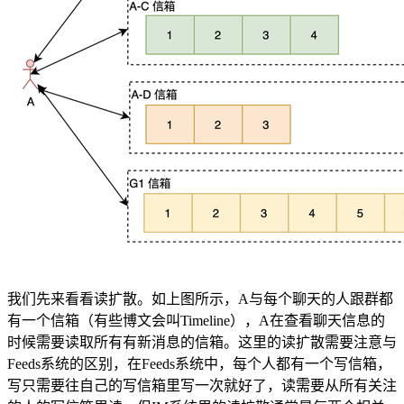
我们先来看看读扩散。如上图所示，A与每个聊天的人跟群都
有一个信箱（有些博文会叫Timeline），A在查看聊天信息的
时候需要读取所有有新消息的信箱。这里的读扩散需要注意与
Feeds系统的区别，在Feeds系统中，每个人都有一个写信箱，
写只需要往自己的写信箱里写一次就好了，读需要从所有关注