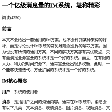
一个亿级消息量的IM系统，堪称精彩
阅读(4250)
前言
本文不会给出一套通用的IM方案，也不会评判某种架构的好
坏，而是讨论设计IM系统的常见难题跟业界的解决方案。因
为也没有所谓的通用方案，不同的解决方案都有其优缺点，只
有最满足业务需要的系统才是一个好的系统。而且，在有限的
人力、物力跟时间资源下，通常需要做出很多权衡，此时，一
个能够快速迭代、方便扩展的系统才是一个好的系统。
IM核心概念
用户
：系统的使用者
消息
：是指用户之间的沟通内容。通常在IM系统中，消息会
有以下几类：文本消息、表情消息、图片消息、视频消息、文