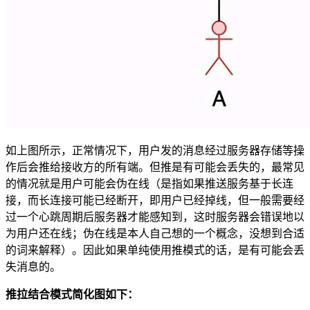
如上图所示，正常情况下，用户发的消息经过服务器存储等操
作后会推给接收方的所有端。但推是有可能会丢失的，最常见
的情况就是用户可能会伪在线（是指如果推送服务基于长连
接，而长连接可能已经断开，即用户已经掉线，但一般需要经
过一个心跳周期后服务器才能感知到，这时服务器会错误地以
为用户还在线；伪在线是本人自己想的一个概念，没想到合适
的词来解释）。因此如果单纯使用推模式的话，是有可能会丢
失消息的。
推拉结合模式简化图如下：