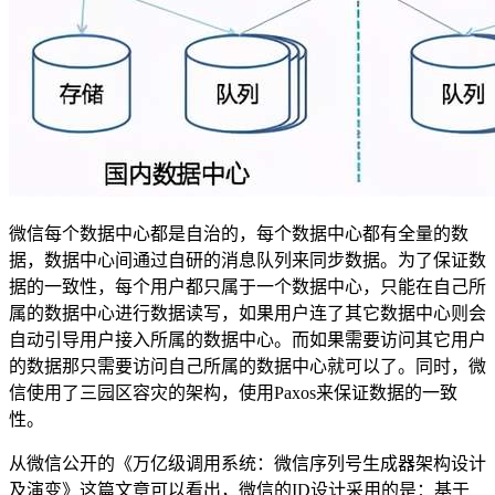
微信每个数据中心都是自治的，每个数据中心都有全量的数
据，数据中心间通过自研的消息队列来同步数据。为了保证数
据的一致性，每个用户都只属于一个数据中心，只能在自己所
属的数据中心进行数据读写，如果用户连了其它数据中心则会
自动引导用户接入所属的数据中心。而如果需要访问其它用户
的数据那只需要访问自己所属的数据中心就可以了。同时，微
信使用了三园区容灾的架构，使用Paxos来保证数据的一致
性。
从微信公开的《万亿级调用系统：微信序列号生成器架构设计
及演变》这篇文章可以看出，微信的ID设计采用的是：基于