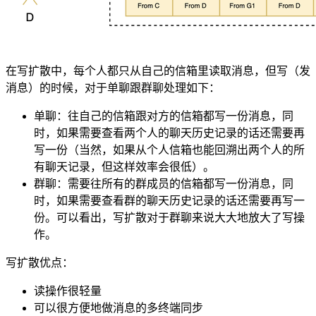
在写扩散中，每个人都只从自己的信箱里读取消息，但写（发
消息）的时候，对于单聊跟群聊处理如下：
单聊：往自己的信箱跟对方的信箱都写一份消息，同
时，如果需要查看两个人的聊天历史记录的话还需要再
写一份（当然，如果从个人信箱也能回溯出两个人的所
有聊天记录，但这样效率会很低）。
群聊：需要往所有的群成员的信箱都写一份消息，同
时，如果需要查看群的聊天历史记录的话还需要再写一
份。可以看出，写扩散对于群聊来说大大地放大了写操
作。
写扩散优点：
读操作很轻量
可以很方便地做消息的多终端同步