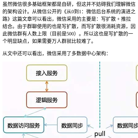
虽然微信很多基础框架都是自研，但这并不妨碍我们理解微信
的架构设计。从微信公开的《从0到1：微信后台系统的演进之
路》这篇文章可以看出，微信采用的主要是：写扩散 + 推拉
结合。由于群聊使用的也是写扩散，而写扩散很消耗资源，因
此微信群有人数上限（目前是500）。所以这也是写扩散的一
个明显缺点，如果需要万人群就比较难了。
从文中还可以看出，微信采用了多数据中心架构：