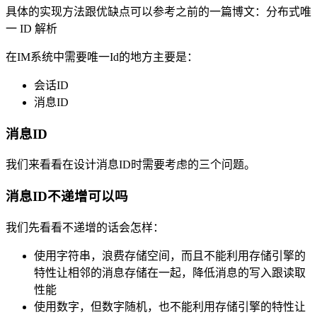
具体的实现方法跟优缺点可以参考之前的一篇博文：分布式唯
一 ID 解析
在IM系统中需要唯一Id的地方主要是：
会话ID
消息ID
消息ID
我们来看看在设计消息ID时需要考虑的三个问题。
消息ID不递增可以吗
我们先看看不递增的话会怎样：
使用字符串，浪费存储空间，而且不能利用存储引擎的
特性让相邻的消息存储在一起，降低消息的写入跟读取
性能
使用数字，但数字随机，也不能利用存储引擎的特性让