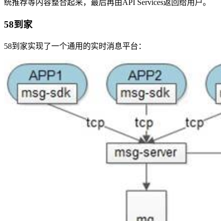
统推荐等内容整合起来，最后再由API Services返回给用户。
58到家
58到家实现了一个通用的实时消息平台：