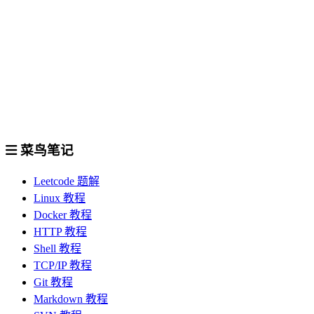
菜鸟笔记
Leetcode 题解
Linux 教程
Docker 教程
HTTP 教程
Shell 教程
TCP/IP 教程
Git 教程
Markdown 教程