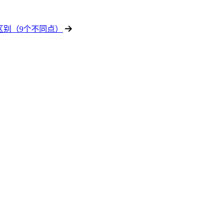
 的区别（9个不同点）