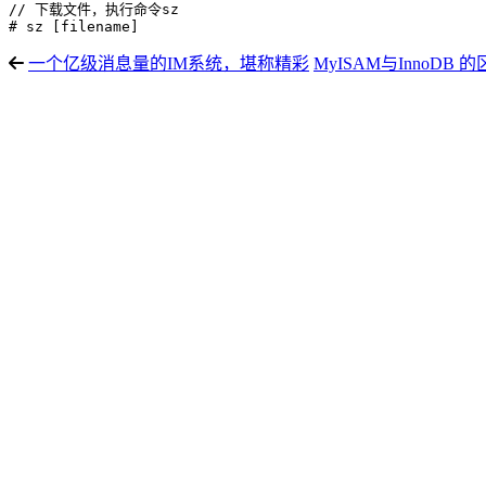
// 下载文件，执行命令sz

一个亿级消息量的IM系统，堪称精彩
MyISAM与InnoDB