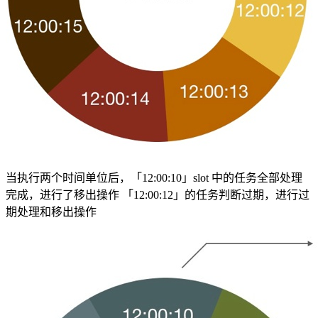
当执行两个时间单位后，「12:00:10」slot 中的任务全部处理
完成，进行了移出操作 「12:00:12」的任务判断过期，进行过
期处理和移出操作