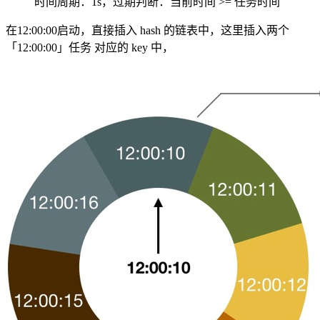
时间周期：1s，过期判断：当前时间 >= 任务时间
在12:00:00启动，直接插入 hash 的链表中，这里插入两个
「12:00:00」任务 对应的 key 中，