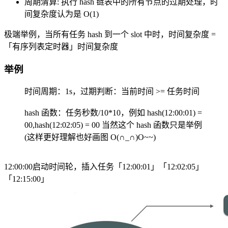
周期清算: 执行 hash 链表中的所有节点的过期处理，时
间复杂度认为是 O(1)
极端举例，当所有任务 hash 到一个 slot 中时，时间复杂度 =
「有序列表定时器」时间复杂度
举例
时间周期：1s，过期判断：当前时间 >= 任务时间
hash 函数：任务秒数/10*10，例如 hash(12:00:01) =
00,hash(12:02:05) = 00 当然这个 hash 函数只是举例
(这样更好理解也好画图 O(∩_∩)O~~)
12:00:00启动时间轮，插入任务「12:00:01」「12:02:05」
「12:15:00」