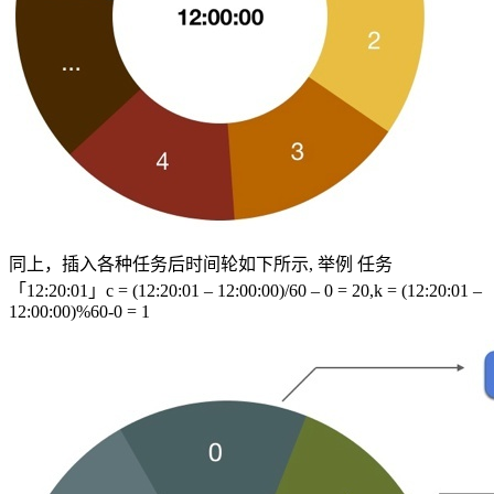
同上，插入各种任务后时间轮如下所示, 举例 任务
「12:20:01」c = (12:20:01 – 12:00:00)/60 – 0 = 20,k = (12:20:01 –
12:00:00)%60-0 = 1