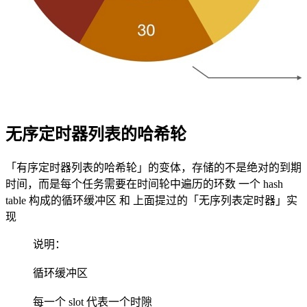
无序定时器列表的哈希轮
「有序定时器列表的哈希轮」的变体，存储的不是绝对的到期
时间，而是每个任务需要在时间轮中遍历的环数 一个 hash
table 构成的循环缓冲区 和 上面提过的「无序列表定时器」实
现
说明：
循环缓冲区
每一个 slot 代表一个时隙