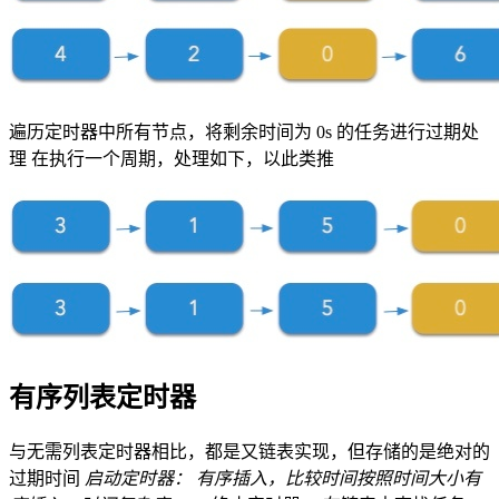
遍历定时器中所有节点，将剩余时间为 0s 的任务进行过期处
理 在执行一个周期，处理如下，以此类推
有序列表定时器
与无需列表定时器相比，都是又链表实现，但存储的是绝对的
过期时间
启动定时器： 有序插入，比较时间按照时间大小有