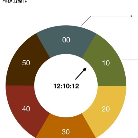
和移出操作