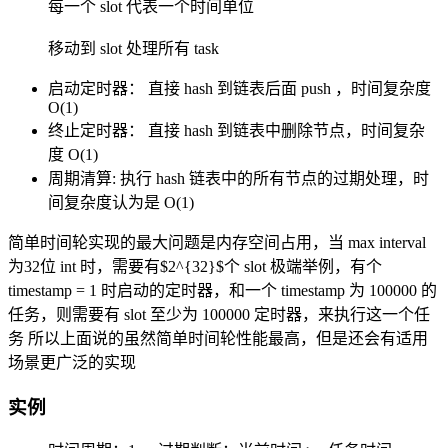
每一个 slot 代表一个时间单位
移动到 slot 处理所有 task
启动定时器： 直接 hash 到链表后面 push ，时间复杂度
O(1)
终止定时器： 直接 hash 到链表中删除节点，时间复杂
度 O(1)
周期清算: 执行 hash 链表中的所有节点的过期处理，时
间复杂度认为是 O(1)
简单时间轮实现的最大问题是内存空间占用，当 max interval
为32位 int 时，需要有$2^{32}$个 slot 极端举例，有个
timestamp = 1 时启动的定时器，和一个 timestamp 为 100000 的
任务，则需要有 slot 至少为 100000 定时器，来执行这一个任
务 所以上面说的虽然简单时间轮性能最高，但是还会有适用
场景更广泛的实现
实例