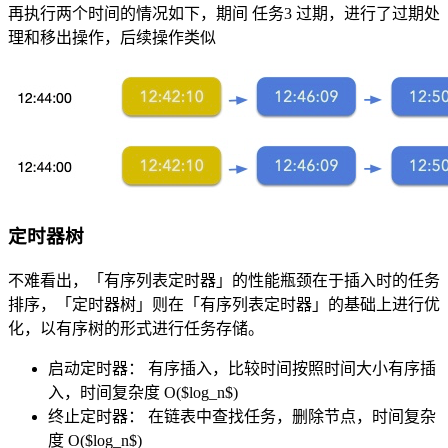
再执行两个时间的情况如下，期间 任务3 过期，进行了过期处
理和移出操作，后续操作类似
定时器树
不难看出，「有序列表定时器」的性能瓶颈在于插入时的任务
排序，「定时器树」则在「有序列表定时器」的基础上进行优
化，以有序树的形式进行任务存储。
启动定时器： 有序插入，比较时间按照时间大小有序插
入，时间复杂度 O($log_n$)
终止定时器： 在链表中查找任务，删除节点，时间复杂
度 O($log_n$)