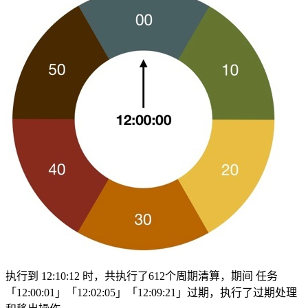
执行到 12:10:12 时，共执行了612个周期清算，期间 任务
「12:00:01」「12:02:05」「12:09:21」过期，执行了过期处理