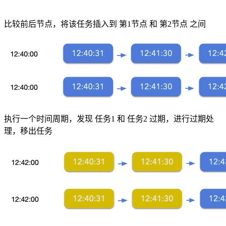
比较前后节点，将该任务插入到 第1节点 和 第2节点 之间
执行一个时间周期，发现 任务1 和 任务2 过期，进行过期处
理，移出任务