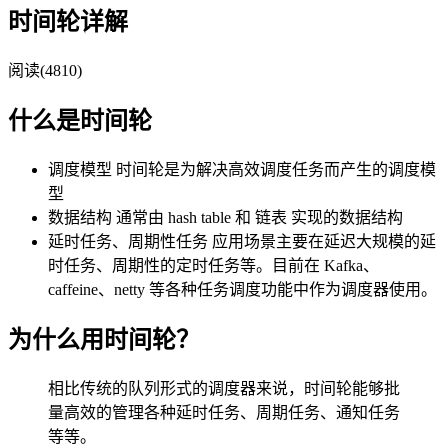
时间轮详解
阅读(4810)
什么是时间轮
调度模型 时间轮是为解决高效调度任务而产生的调度模
型
数据结构 通常由 hash table 和 链表 实现的数据结构
延时任务、周期性任务 应用场景主要在延迟大规模的延
时任务、周期性的定时任务等。目前在 Kafka、
caffeine、netty 等各种任务调度功能中作为调度器使用。
为什么用时间轮？
相比传统的队列形式的调度器来说，时间轮能够批
量高效的管理各种延时任务、周期任务、通知任务
等等。