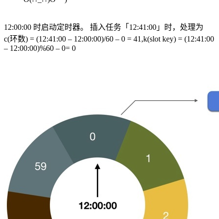
12:00:00 时启动定时器。 插入任务「12:41:00」时，处理为
c(环数) = (12:41:00 – 12:00:00)/60 – 0 = 41,k(slot key) = (12:41:00
– 12:00:00)%60 – 0= 0