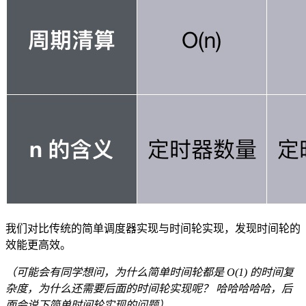
我们对比传统的简单调度器实现与时间轮实现，发现时间轮的
效能更高效。
（可能会有同学想问，为什么简单时间轮都是 O(1) 的时间复
杂度，为什么还需要后面的时间轮实现呢？ 哈哈哈哈哈，后
面会说下简单时间轮实现的问题）