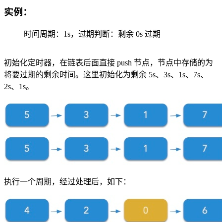
实例：
时间周期：1s，过期判断：剩余 0s 过期
初始化定时器，在链表后面直接 push 节点，节点中存储的为
将要过期的剩余时间。这里初始化为剩余 5s、3s、1s、7s、
2s、1s。
执行一个周期，经过处理后，如下：